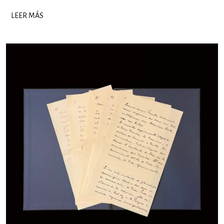
LEER MÁS