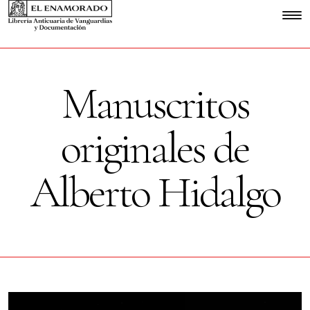
Manuscritos
originales de
Alberto Hidalgo