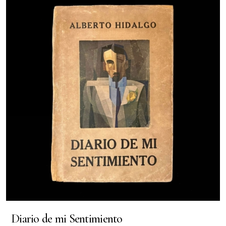
Diario de mi Sentimiento