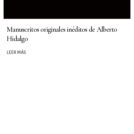
Manuscritos originales inéditos de Alberto
Hidalgo
LEER MÁS