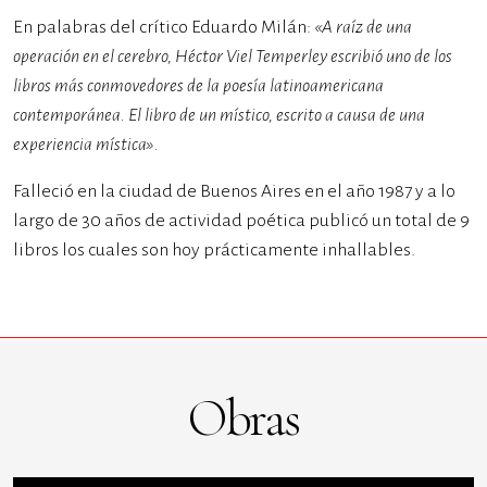
En palabras del crítico Eduardo Milán:
«A raíz de una
operación en el cerebro, Héctor Viel Temperley escribió uno de los
libros más conmovedores de la poesía latinoamericana
contemporánea. El libro de un místico, escrito a causa de una
experiencia mística».
Falleció en la ciudad de Buenos Aires en el año 1987 y a lo
largo de 30 años de actividad poética publicó un total de 9
libros los cuales son hoy prácticamente inhallables.
Obras