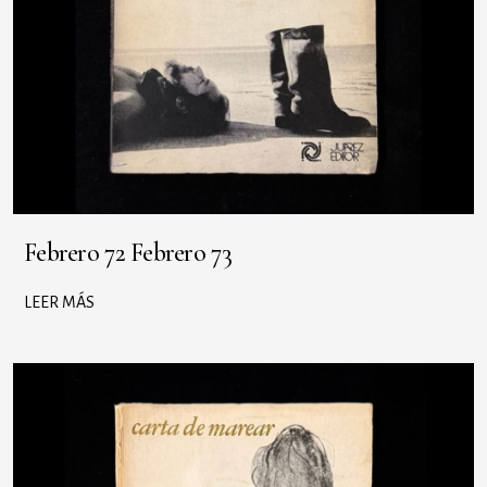
Febrero 72 Febrero 73
LEER MÁS