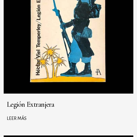
Legión Extranjera
LEER MÁS