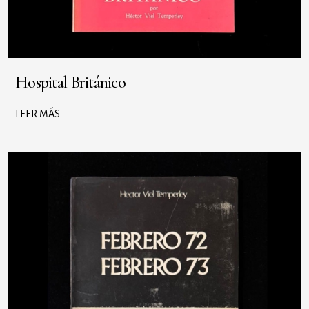
Hospital Británico
LEER MÁS