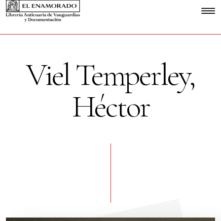
Viel Temperley,
Héctor