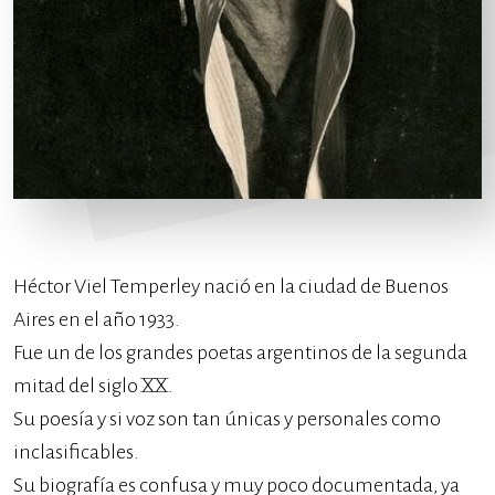
Héctor Viel Temperley nació en la ciudad de Buenos
Aires en el año 1933.
Fue un de los grandes poetas argentinos de la segunda
mitad del siglo XX.
Su poesía y si voz son tan únicas y personales como
inclasificables.
Su biografía es confusa y muy poco documentada, ya