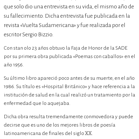
que solo dio una entrevista en su vida, el mismo año de
su fallecimiento. Dicha entrevista fue publicada en la
revista «Vuelta Sudamericana» y fue realizada por el
escritor Sergio Bizzio.
Con stan olo 23 años obtuvo la Faja de Honor de la SADE
por su primera obra publicada «Poemas con caballos» en el
año 1956.
Su último libro apareció poco antes de su muerte, en el año
1986. Su título es «Hospital Británico» y hace referencia a la
institución de salud en la cual realizó un tratamiento por la
enfermedad que lo aquejaba.
Dicha obra resulta tremendamente conmovedora y puede
decirse que es uno de los mejores libros de poesía
latinoamericana de finales del siglo XX.