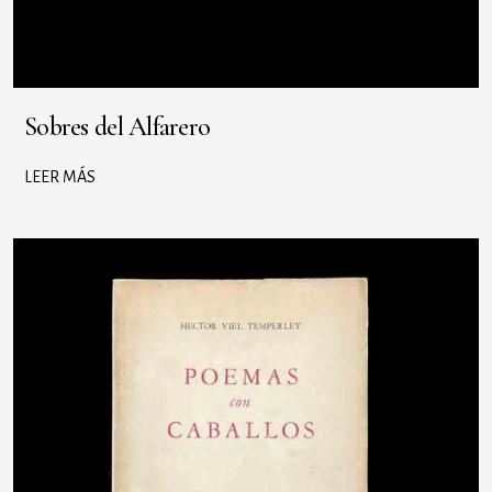
Sobres del Alfarero
LEER MÁS