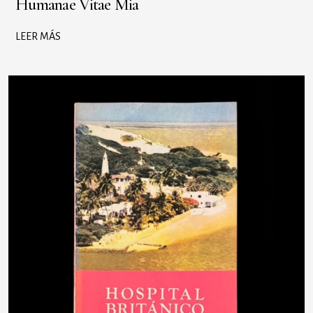
Humanae Vitae Mia
LEER MÁS