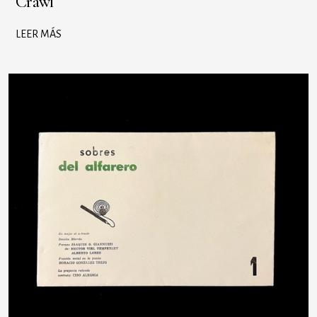
Crawl
LEER MÁS