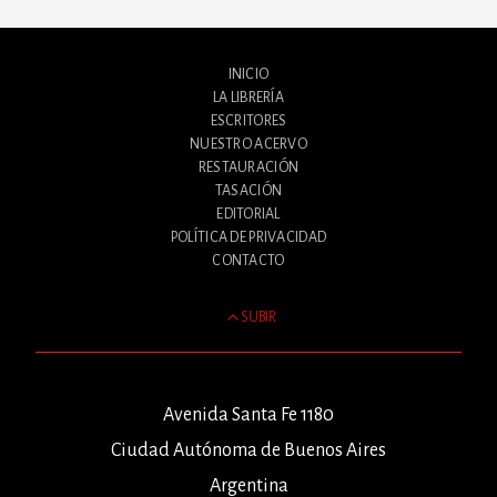
INICIO
LA LIBRERÍA
ESCRITORES
NUESTRO ACERVO
RESTAURACIÓN
TASACIÓN
EDITORIAL
POLÍTICA DE PRIVACIDAD
CONTACTO
SUBIR
Avenida Santa Fe 1180
Ciudad Autónoma de Buenos Aires
Argentina