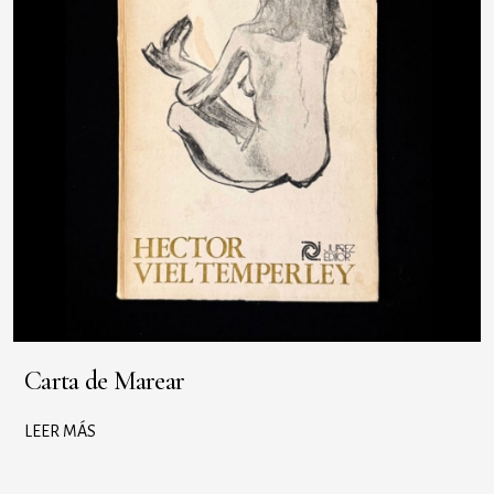
Carta de Marear
LEER MÁS