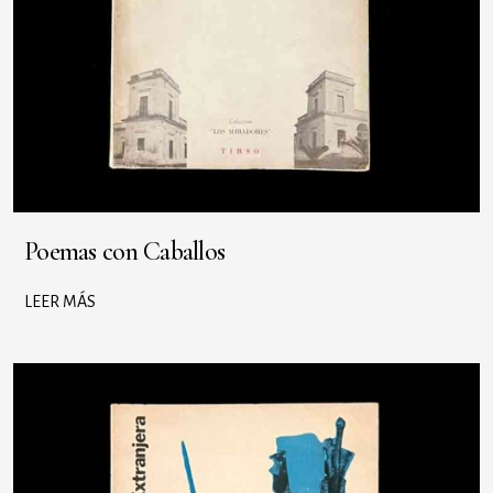
Poemas con Caballos
LEER MÁS