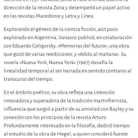
dirección de la revista Zona y desempeñó un papel activo
en las revistas Macedonio y Letra y Línea.
Explorando el género de la ciencia ficción, aún poco
explorado en Argentina, Vanasco publicó, en colaboración
con Eduardo Goligorsky, «Memorias del futuro», una obra
que gozó de varias reediciones, y «Adiós al mañana». Su
novela «Nueva York, Nueva York» (1967) desafía la
linealidad temporal al ser narrada en sentido contrario al
transcurso del tiempo.
En el ámbito poético, su obra refleja una intención
innovadora y superadora de la tradición martinfierrista,
influencia que surgió a partir de su amistad con Bayley y su
conexión con los principios de la revista Arturo.
Profundamente interesado en la filosofía, dedicó tiempo
al estudio de la obra de Hegel, a quien consideró fuente