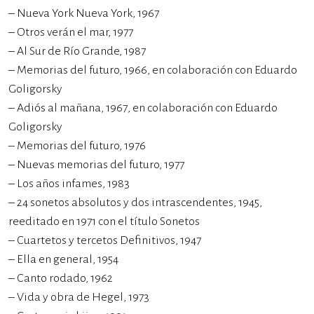
– Nueva York Nueva York, 1967
– Otros verán el mar, 1977
– Al Sur de Río Grande, 1987
– Memorias del futuro, 1966, en colaboración con Eduardo
Goligorsky
– Adiós al mañana, 1967, en colaboración con Eduardo
Goligorsky
– Memorias del futuro, 1976
– Nuevas memorias del futuro, 1977
– Los años infames, 1983
– 24 sonetos absolutos y dos intrascendentes, 1945,
reeditado en 1971 con el título Sonetos
– Cuartetos y tercetos Definitivos, 1947
– Ella en general, 1954
– Canto rodado, 1962
– Vida y obra de Hegel, 1973