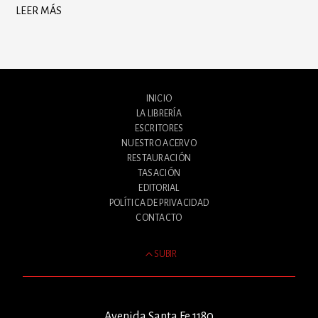
LEER MÁS
INICIO
LA LIBRERÍA
ESCRITORES
NUESTRO ACERVO
RESTAURACIÓN
TASACIÓN
EDITORIAL
POLÍTICA DE PRIVACIDAD
CONTACTO
SUBIR
Avenida Santa Fe 1180