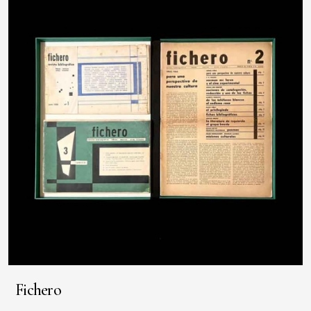
Fichero