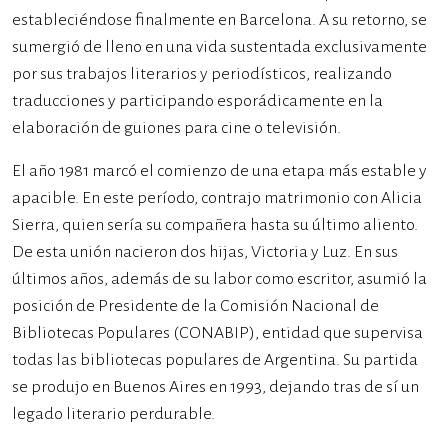
estableciéndose finalmente en Barcelona. A su retorno, se
sumergió de lleno en una vida sustentada exclusivamente
por sus trabajos literarios y periodísticos, realizando
traducciones y participando esporádicamente en la
elaboración de guiones para cine o televisión.
El año 1981 marcó el comienzo de una etapa más estable y
apacible. En este período, contrajo matrimonio con Alicia
Sierra, quien sería su compañera hasta su último aliento.
De esta unión nacieron dos hijas, Victoria y Luz. En sus
últimos años, además de su labor como escritor, asumió la
posición de Presidente de la Comisión Nacional de
Bibliotecas Populares (CONABIP), entidad que supervisa
todas las bibliotecas populares de Argentina. Su partida
se produjo en Buenos Aires en 1993, dejando tras de sí un
legado literario perdurable.