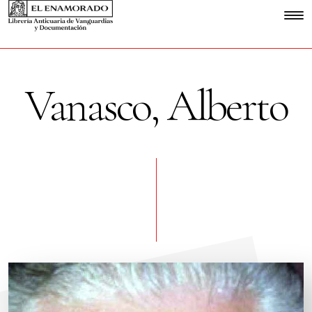
Vanasco, Alberto