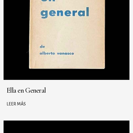
Ella en General
LEER MÁS