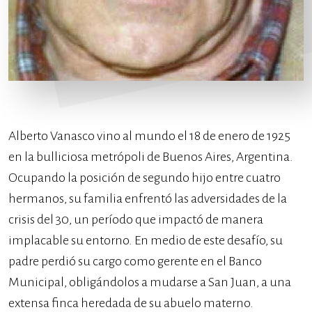
Alberto Vanasco vino al mundo el 18 de enero de 1925
en la bulliciosa metrópoli de Buenos Aires, Argentina.
Ocupando la posición de segundo hijo entre cuatro
hermanos, su familia enfrentó las adversidades de la
crisis del 30, un período que impactó de manera
implacable su entorno. En medio de este desafío, su
padre perdió su cargo como gerente en el Banco
Municipal, obligándolos a mudarse a San Juan, a una
extensa finca heredada de su abuelo materno.