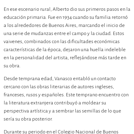
En ese escenario rural, Alberto dio sus primeros pasos en la
educación primaria. Fue en 1934 cuando su familia retornó
a los alrededores de Buenos Aires, marcando el inicio de
una serie de mudanzas entre el campo y la ciudad. Estos
vaivenes, combinados con las dificultades económicas
características de la época, dejaron una huella indeleble
en la personalidad del artista, reflejándose más tarde en
su obra.
Desde temprana edad, Vanasco entabló un contacto
cercano con las obras literarias de autores ingleses,
franceses, rusos y españoles. Este temprano encuentro con
la literatura extranjera contribuyó a moldear su
perspectiva artística y a sembrar las semillas de lo que
sería su obra posterior.
Durante su periodo en el Colegio Nacional de Buenos