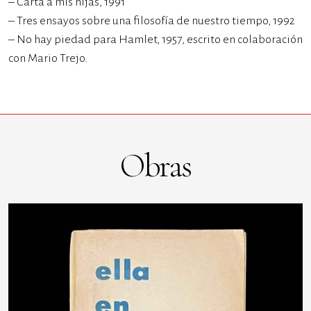
– Carta a mis hijas, 1991
– Tres ensayos sobre una filosofía de nuestro tiempo, 1992
– No hay piedad para Hamlet, 1957, escrito en colaboración
con Mario Trejo.
Obras