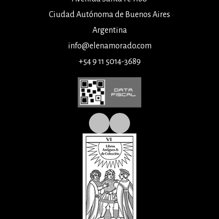
Ciudad Autónoma de Buenos Aires
Argentina
info@elenamorado.com
+54 9 11 5014-3689