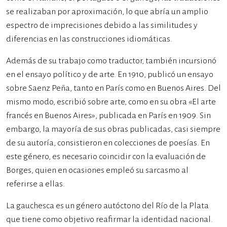
se realizaban por aproximación, lo que abría un amplio
espectro de imprecisiones debido a las similitudes y
diferencias en las construcciones idiomáticas.
Además de su trabajo como traductor, también incursionó
en el ensayo político y de arte. En 1910, publicó un ensayo
sobre Saenz Peña, tanto en París como en Buenos Aires. Del
mismo modo, escribió sobre arte, como en su obra «El arte
francés en Buenos Aires», publicada en París en 1909. Sin
embargo, la mayoría de sus obras publicadas, casi siempre
de su autoría, consistieron en colecciones de poesías. En
este género, es necesario coincidir con la evaluación de
Borges, quien en ocasiones empleó su sarcasmo al
referirse a ellas.
La gauchesca es un género autóctono del Río de la Plata
que tiene como objetivo reafirmar la identidad nacional.