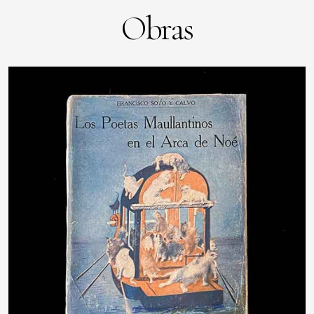
Obras