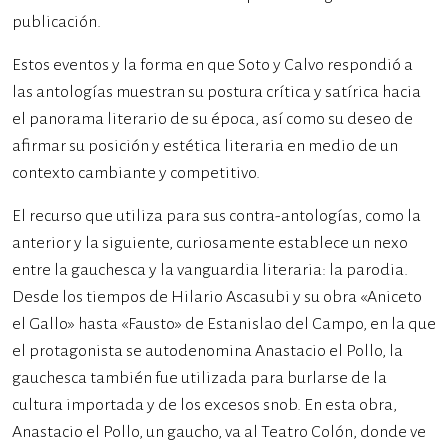
publicación.
Estos eventos y la forma en que Soto y Calvo respondió a
las antologías muestran su postura crítica y satírica hacia
el panorama literario de su época, así como su deseo de
afirmar su posición y estética literaria en medio de un
contexto cambiante y competitivo.
El recurso que utiliza para sus contra-antologías, como la
anterior y la siguiente, curiosamente establece un nexo
entre la gauchesca y la vanguardia literaria: la parodia.
Desde los tiempos de Hilario Ascasubi y su obra «Aniceto
el Gallo» hasta «Fausto» de Estanislao del Campo, en la que
el protagonista se autodenomina Anastacio el Pollo, la
gauchesca también fue utilizada para burlarse de la
cultura importada y de los excesos snob. En esta obra,
Anastacio el Pollo, un gaucho, va al Teatro Colón, donde ve