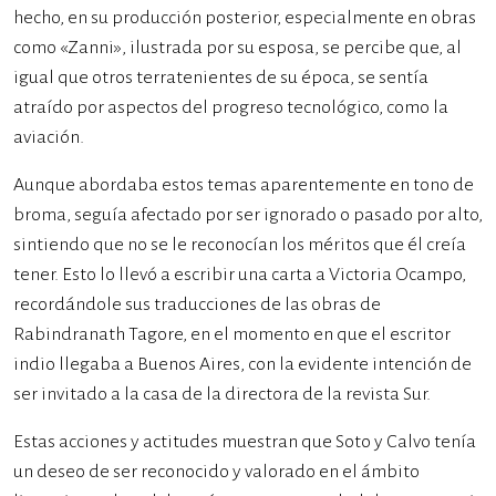
hecho, en su producción posterior, especialmente en obras
como «Zanni», ilustrada por su esposa, se percibe que, al
igual que otros terratenientes de su época, se sentía
atraído por aspectos del progreso tecnológico, como la
aviación.
Aunque abordaba estos temas aparentemente en tono de
broma, seguía afectado por ser ignorado o pasado por alto,
sintiendo que no se le reconocían los méritos que él creía
tener. Esto lo llevó a escribir una carta a Victoria Ocampo,
recordándole sus traducciones de las obras de
Rabindranath Tagore, en el momento en que el escritor
indio llegaba a Buenos Aires, con la evidente intención de
ser invitado a la casa de la directora de la revista Sur.
Estas acciones y actitudes muestran que Soto y Calvo tenía
un deseo de ser reconocido y valorado en el ámbito