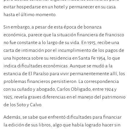
evitar hospedarse en un hotel y permanecer en su casa
hasta el último momento.
Sin embargo, a pesar de esta época de bonanza
económica, parece que la situación financiera de Francisco
no fue constante a lo largo de su vida. En 1915, recibe una
carta de intimación por el incumplimiento de los pagos de
una hipoteca sobre su residencia en Santa Fe 1954, lo que
indica dificultades económicas. Aunque se mudó a la
estancia de El Paraíso para vivir permanentemente allí, los
problemas financieros persistieron. La correspondencia
con su cuñado y abogado, Carlos Obligado, entre 1924 y
1925, revela graves diferencias en el manejo del patrimonio
de los Soto y Calvo.
Además, se sabe que enfrentó dificultades para financiar
la edición de sus libros, algo que había logrado hacer sin