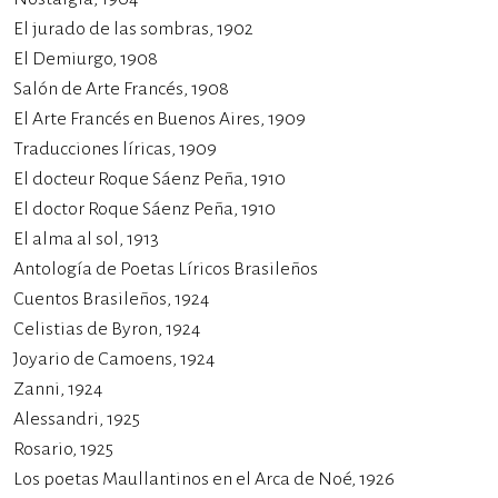
El jurado de las sombras, 1902
El Demiurgo, 1908
Salón de Arte Francés, 1908
El Arte Francés en Buenos Aires, 1909
Traducciones líricas, 1909
El docteur Roque Sáenz Peña, 1910
El doctor Roque Sáenz Peña, 1910
El alma al sol, 1913
Antología de Poetas Líricos Brasileños
Cuentos Brasileños, 1924
Celistias de Byron, 1924
Joyario de Camoens, 1924
Zanni, 1924
Alessandri, 1925
Rosario, 1925
Los poetas Maullantinos en el Arca de Noé, 1926