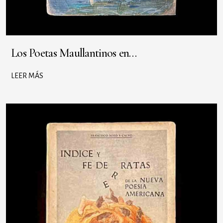
Los Poetas Maullantinos en…
LEER MÁS