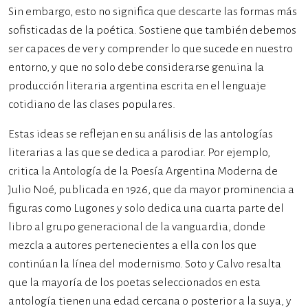
Sin embargo, esto no significa que descarte las formas más
sofisticadas de la poética. Sostiene que también debemos
ser capaces de ver y comprender lo que sucede en nuestro
entorno, y que no solo debe considerarse genuina la
producción literaria argentina escrita en el lenguaje
cotidiano de las clases populares.
Estas ideas se reflejan en su análisis de las antologías
literarias a las que se dedica a parodiar. Por ejemplo,
critica la Antología de la Poesía Argentina Moderna de
Julio Noé, publicada en 1926, que da mayor prominencia a
figuras como Lugones y solo dedica una cuarta parte del
libro al grupo generacional de la vanguardia, donde
mezcla a autores pertenecientes a ella con los que
continúan la línea del modernismo. Soto y Calvo resalta
que la mayoría de los poetas seleccionados en esta
antología tienen una edad cercana o posterior a la suya, y