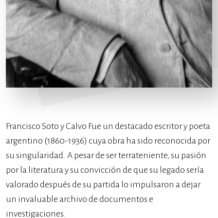
Francisco Soto y Calvo Fue un destacado escritor y poeta
argentino (1860-1936) cuya obra ha sido reconocida por
su singularidad. A pesar de ser terrateniente, su pasión
por la literatura y su convicción de que su legado sería
valorado después de su partida lo impulsaron a dejar
un invaluable archivo de documentos e
investigaciones.