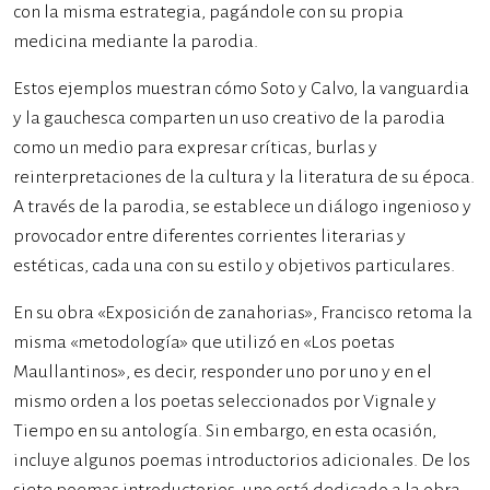
con la misma estrategia, pagándole con su propia
medicina mediante la parodia.
Estos ejemplos muestran cómo Soto y Calvo, la vanguardia
y la gauchesca comparten un uso creativo de la parodia
como un medio para expresar críticas, burlas y
reinterpretaciones de la cultura y la literatura de su época.
A través de la parodia, se establece un diálogo ingenioso y
provocador entre diferentes corrientes literarias y
estéticas, cada una con su estilo y objetivos particulares.
En su obra «Exposición de zanahorias», Francisco retoma la
misma «metodología» que utilizó en «Los poetas
Maullantinos», es decir, responder uno por uno y en el
mismo orden a los poetas seleccionados por Vignale y
Tiempo en su antología. Sin embargo, en esta ocasión,
incluye algunos poemas introductorios adicionales. De los