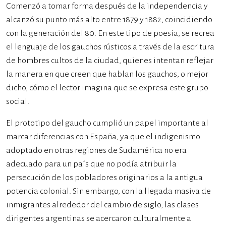
Comenzó a tomar forma después de la independencia y
alcanzó su punto más alto entre 1879 y 1882, coincidiendo
con la generación del 80. En este tipo de poesía, se recrea
el lenguaje de los gauchos rústicos a través de la escritura
de hombres cultos de la ciudad, quienes intentan reflejar
la manera en que creen que hablan los gauchos, o mejor
dicho, cómo el lector imagina que se expresa este grupo
social.
El prototipo del gaucho cumplió un papel importante al
marcar diferencias con España, ya que el indigenismo
adoptado en otras regiones de Sudamérica no era
adecuado para un país que no podía atribuir la
persecución de los pobladores originarios a la antigua
potencia colonial. Sin embargo, con la llegada masiva de
inmigrantes alrededor del cambio de siglo, las clases
dirigentes argentinas se acercaron culturalmente a