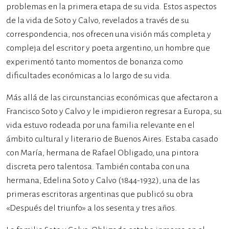
problemas en la primera etapa de su vida. Estos aspectos
de la vida de Soto y Calvo, revelados a través de su
correspondencia, nos ofrecen una visión más completa y
compleja del escritor y poeta argentino, un hombre que
experimentó tanto momentos de bonanza como
dificultades económicas a lo largo de su vida.
Más allá de las circunstancias económicas que afectaron a
Francisco Soto y Calvo y le impidieron regresar a Europa, su
vida estuvo rodeada por una familia relevante en el
ámbito cultural y literario de Buenos Aires. Estaba casado
con María, hermana de Rafael Obligado, una pintora
discreta pero talentosa. También contaba con una
hermana, Edelina Soto y Calvo (1844-1932), una de las
primeras escritoras argentinas que publicó su obra
«Después del triunfo» a los sesenta y tres años.