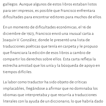
gallegos. Aunque algunos de estos libros estaban listos
para ser impresos, es posible que Francisco enfrentara
dificultades para encontrar editores para muchos de ellos.
En un momento de dificultades económicas, el 16 de
diciembre de 1923, Francisco envió una inusual carta a
Joaquín V. González, donde le presentó una lista de
traducciones poéticas que tenía en carpeta y le propuso
que financiara la edición de esos libros a cambio de
compartir los derechos sobre ellos. Esta carta refleja la
estrecha amistad que los unía y la búsqueda de apoyo en
tiempos difíciles.
La labor como traductor ha sido objeto de críticas
implacables, llegándose a afirmar que no dominaba los
idiomas que interpretaba y que recurría a traducciones
literales con la ayuda de un diccionario, lo que habría dado