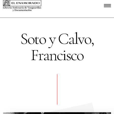
Soto y Calvo,
Francisco