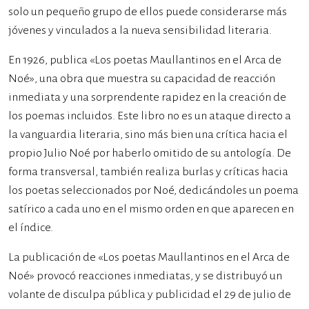
solo un pequeño grupo de ellos puede considerarse más
jóvenes y vinculados a la nueva sensibilidad literaria.
En 1926, publica «Los poetas Maullantinos en el Arca de
Noé», una obra que muestra su capacidad de reacción
inmediata y una sorprendente rapidez en la creación de
los poemas incluidos. Este libro no es un ataque directo a
la vanguardia literaria, sino más bien una crítica hacia el
propio Julio Noé por haberlo omitido de su antología. De
forma transversal, también realiza burlas y críticas hacia
los poetas seleccionados por Noé, dedicándoles un poema
satírico a cada uno en el mismo orden en que aparecen en
el índice.
La publicación de «Los poetas Maullantinos en el Arca de
Noé» provocó reacciones inmediatas, y se distribuyó un
volante de disculpa pública y publicidad el 29 de julio de