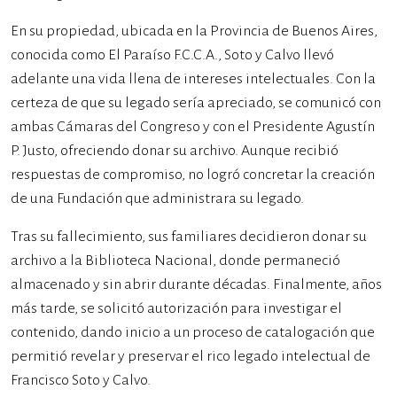
En su propiedad, ubicada en la Provincia de Buenos Aires,
conocida como El Paraíso F.C.C.A., Soto y Calvo llevó
adelante una vida llena de intereses intelectuales. Con la
certeza de que su legado sería apreciado, se comunicó con
ambas Cámaras del Congreso y con el Presidente Agustín
P. Justo, ofreciendo donar su archivo. Aunque recibió
respuestas de compromiso, no logró concretar la creación
de una Fundación que administrara su legado.
Tras su fallecimiento, sus familiares decidieron donar su
archivo a la Biblioteca Nacional, donde permaneció
almacenado y sin abrir durante décadas. Finalmente, años
más tarde, se solicitó autorización para investigar el
contenido, dando inicio a un proceso de catalogación que
permitió revelar y preservar el rico legado intelectual de
Francisco Soto y Calvo.