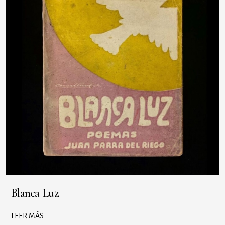
Blanca Luz
LEER MÁS