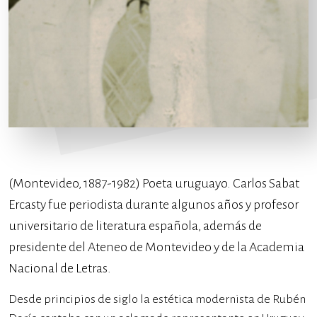
(Montevideo, 1887-1982) Poeta uruguayo. Carlos Sabat
Ercasty fue periodista durante algunos años y profesor
universitario de literatura española, además de
presidente del Ateneo de Montevideo y de la Academia
Nacional de Letras.
Desde principios de siglo la estética modernista de Rubén