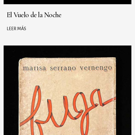
El Vuelo de la Noche
LEER MÁS