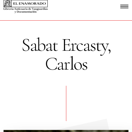
Sabat Ercasty,
Carlos