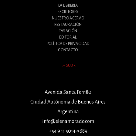
LA LIBRERÍA
ESCRITORES
NUESTRO ACERVO
RESTAURACIÓN
TASACIÓN
EDITORIAL
POLÍTICA DE PRIVACIDAD
CONTACTO
SUBIR
Avenida Santa Fe 1180
Ciudad Autónoma de Buenos Aires
Argentina
info@elenamorado.com
+54 9 11 5014-3689