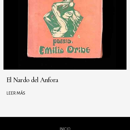
El Nardo del Anfora
LEER MÁS
INICIO