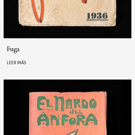
Fuga
LEER MÁS