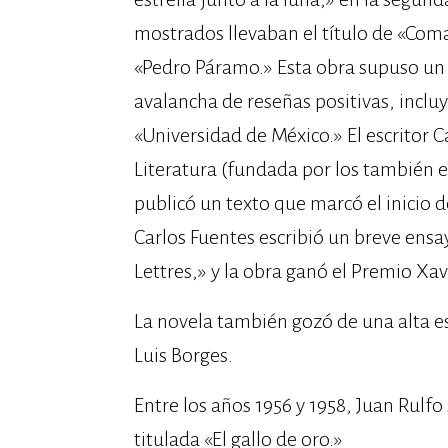
mostrados llevaban el título de «Coma
«Pedro Páramo.»​ Esta obra supuso un 
avalancha de reseñas positivas, incluy
«Universidad de México.» El escritor 
Literatura (fundada por los también 
publicó un texto que marcó el inicio d
Carlos Fuentes escribió un breve ensay
Lettres,» y la obra ganó el Premio Xav
La novela también gozó de una alta e
Luis Borges.
Entre los años 1956 y 1958, Juan Rulf
titulada «El gallo de oro.»