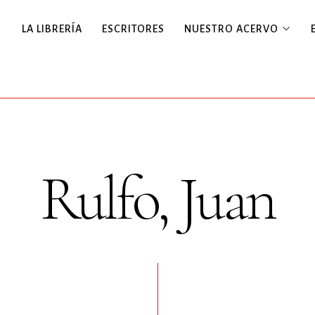
LA LIBRERÍA
ESCRITORES
NUESTRO ACERVO
Rulfo, Juan