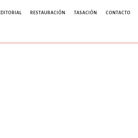
EDITORIAL
RESTAURACIÓN
TASACIÓN
CONTACTO