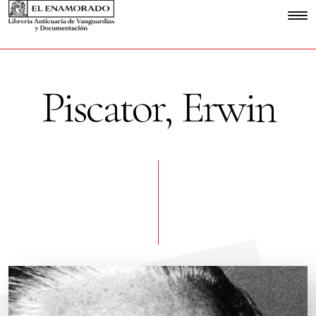
Piscator, Erwin