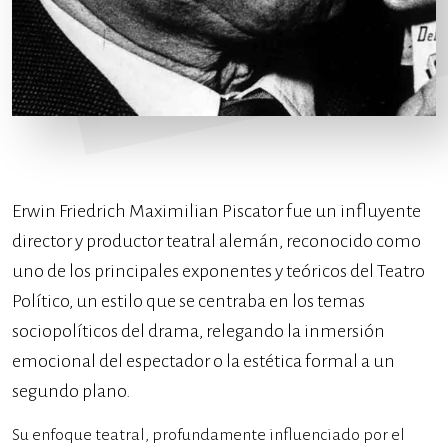
Erwin Friedrich Maximilian Piscator fue un influyente
director y productor teatral alemán, reconocido como
uno de los principales exponentes y teóricos del Teatro
Político, un estilo que se centraba en los temas
sociopolíticos del drama, relegando la inmersión
emocional del espectador o la estética formal a un
segundo plano.
Su enfoque teatral, profundamente influenciado por el