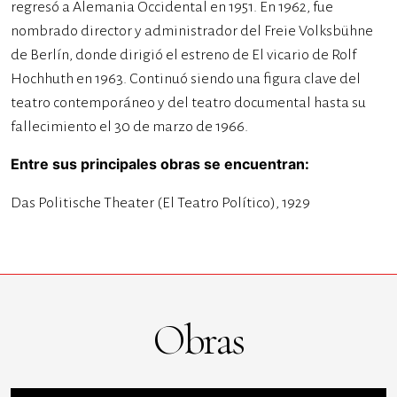
regresó a Alemania Occidental en 1951. En 1962, fue
nombrado director y administrador del Freie Volksbühne
de Berlín, donde dirigió el estreno de El vicario de Rolf
Hochhuth en 1963. Continuó siendo una figura clave del
teatro contemporáneo y del teatro documental hasta su
fallecimiento el 30 de marzo de 1966.
Entre sus principales obras se encuentran:
Das Politische Theater (El Teatro Político), 1929
Obras