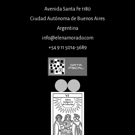
Avenida Santa Fe 1180
Ciudad Autónoma de Buenos Aires
Argentina
info@elenamorado.com
+54 9 11 5014-3689