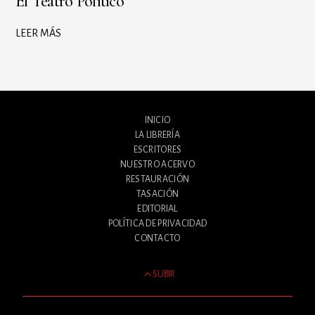
El Teatro Político
LEER MÁS
INICIO
LA LIBRERÍA
ESCRITORES
NUESTRO ACERVO
RESTAURACIÓN
TASACIÓN
EDITORIAL
POLÍTICA DE PRIVACIDAD
CONTACTO
SUBIR