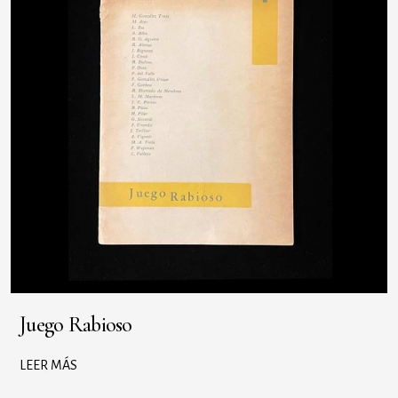
Juego Rabioso
LEER MÁS