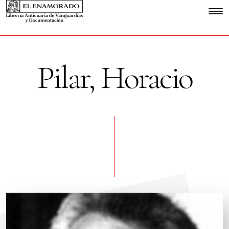
Pilar, Horacio