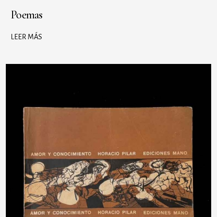
Poemas
LEER MÁS