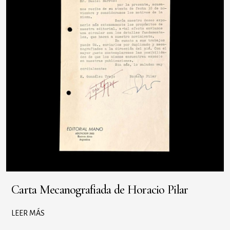
Carta Mecanografiada de Horacio Pilar
LEER MÁS