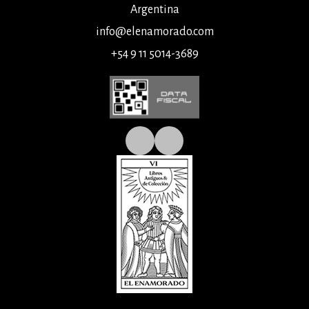
Argentina
info@elenamorado.com
+54 9 11 5014-3689