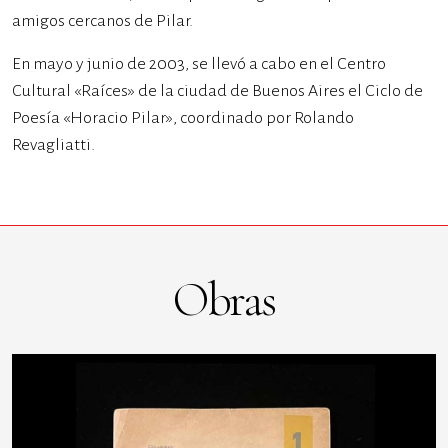
amigos cercanos de Pilar.
En mayo y junio de 2003, se llevó a cabo en el Centro
Cultural «Raíces» de la ciudad de Buenos Aires el Ciclo de
Poesía «Horacio Pilar», coordinado por Rolando
Revagliatti.
Obras