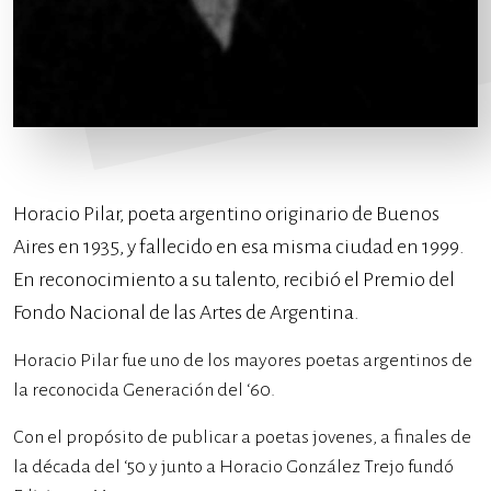
Horacio Pilar, poeta argentino originario de Buenos
Aires en 1935, y fallecido en esa misma ciudad en 1999.
En reconocimiento a su talento, recibió el Premio del
Fondo Nacional de las Artes de Argentina.
Horacio Pilar fue uno de los mayores poetas argentinos de
la reconocida Generación del ‘60.
Con el propósito de publicar a poetas jovenes, a finales de
la década del ‘50 y junto a Horacio González Trejo fundó