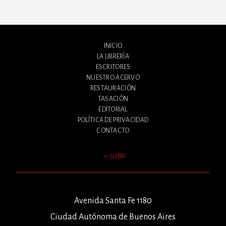
INICIO
LA LIBRERÍA
ESCRITORES
NUESTRO ACERVO
RESTAURACIÓN
TASACIÓN
EDITORIAL
POLÍTICA DE PRIVACIDAD
CONTACTO
SUBIR
Avenida Santa Fe 1180
Ciudad Autónoma de Buenos Aires