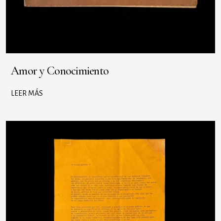
Amor y Conocimiento
LEER MÁS