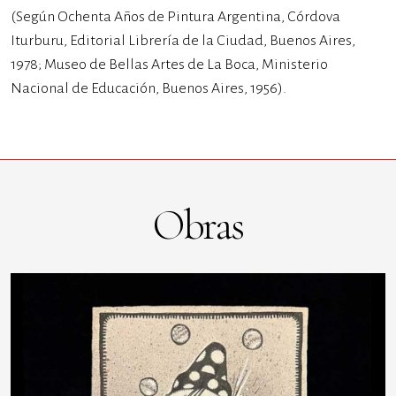
(Según Ochenta Años de Pintura Argentina, Córdova
Iturburu, Editorial Librería de la Ciudad, Buenos Aires,
1978; Museo de Bellas Artes de La Boca, Ministerio
Nacional de Educación, Buenos Aires, 1956).
Obras