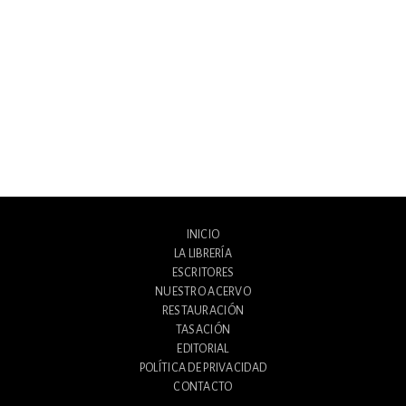
INICIO
LA LIBRERÍA
ESCRITORES
NUESTRO ACERVO
RESTAURACIÓN
TASACIÓN
EDITORIAL
POLÍTICA DE PRIVACIDAD
CONTACTO