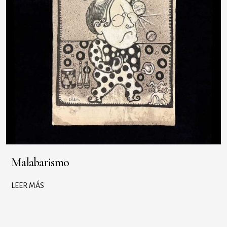
Malabarismo
LEER MÁS