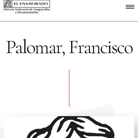
Palomar, Francisco