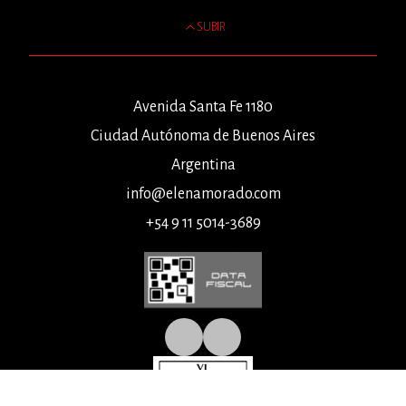
SUBIR
Avenida Santa Fe 1180
Ciudad Autónoma de Buenos Aires
Argentina
info@elenamorado.com
+54 9 11 5014-3689