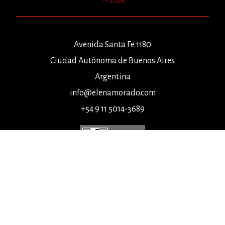
SUBIR
Avenida Santa Fe 1180
Ciudad Autónoma de Buenos Aires
Argentina
info@elenamorado.com
+54 9 11 5014-3689