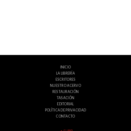
INICIO
LA LIBRERÍA
ESCRITORES
NUESTRO ACERVO
RESTAURACIÓN
TASACIÓN
EDITORIAL
POLÍTICA DE PRIVACIDAD
CONTACTO