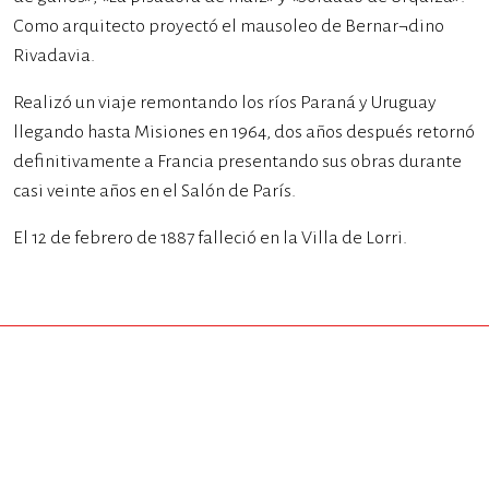
Como arquitecto proyectó el mausoleo de Bernar¬dino
Rivadavia.
Realizó un viaje remontando los ríos Paraná y Uruguay
llegando hasta Misiones en 1964, dos años después retornó
definitivamente a Francia presentando sus obras durante
casi veinte años en el Salón de París.
El 12 de febrero de 1887 falleció en la Villa de Lorri.