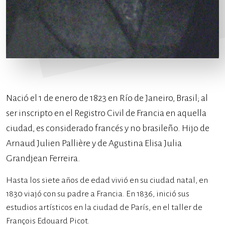
Nació el 1 de enero de 1823 en Río de Janeiro, Brasil; al
ser inscripto en el Registro Civil de Francia en aquella
ciudad, es considerado francés y no brasileño. Hijo de
Arnaud Julien Pallière y de Agustina Elisa Julia
Grandjean Ferreira.
Hasta los siete años de edad vivió en su ciudad natal, en
1830 viajó con su padre a Francia. En 1836, inició sus
estudios artísticos en la ciudad de París, en el taller de
François Edouard Picot.