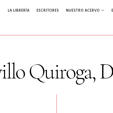
LA LIBRERÍA
ESCRITORES
NUESTRO ACERVO
illo Quiroga, D