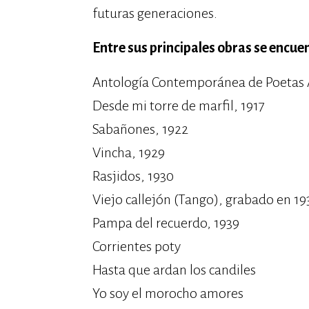
futuras generaciones.
Entre sus principales obras se encue
Antología Contemporánea de Poetas A
Desde mi torre de marfil, 1917
Sabañones, 1922
Vincha, 1929
Rasjidos, 1930
Viejo callejón (Tango), grabado en 19
Pampa del recuerdo, 1939
Corrientes poty
Hasta que ardan los candiles
Yo soy el morocho amores