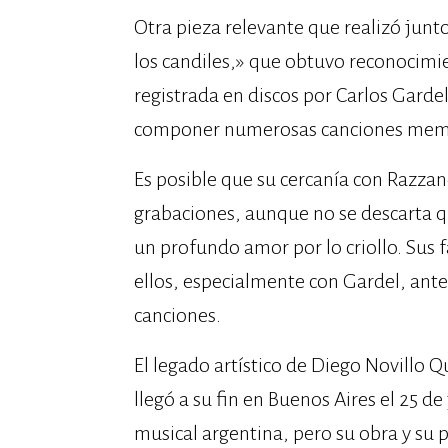
Otra pieza relevante que realizó junt
los candiles,» que obtuvo reconocimi
registrada en discos por Carlos Gardel
componer numerosas canciones mem
Es posible que su cercanía con Razza
grabaciones, aunque no se descarta 
un profundo amor por lo criollo. Sus
ellos, especialmente con Gardel, ant
canciones.
El legado artístico de Diego Novillo Q
llegó a su fin en Buenos Aires el 25 de
musical argentina, pero su obra y su 