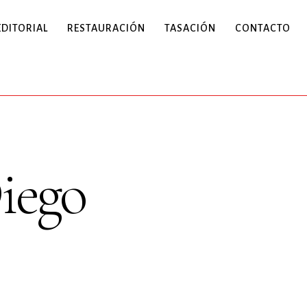
EDITORIAL
RESTAURACIÓN
TASACIÓN
CONTACTO
iego