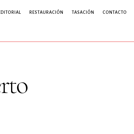
EDITORIAL
RESTAURACIÓN
TASACIÓN
CONTACTO
rto