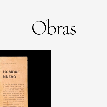
Obras