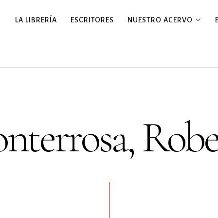
LA LIBRERÍA
ESCRITORES
NUESTRO ACERVO
nterrosa, Robe