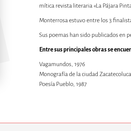
mítica revista literaria «La Pájara Pint
Monterrosa estuvo entre los 3 finalist
Sus poemas han sido publicados en per
Entre sus principales obras se encue
Vagamundos, 1976
Monografía de la ciudad Zacatecoluca
Poesía Pueblo, 1987