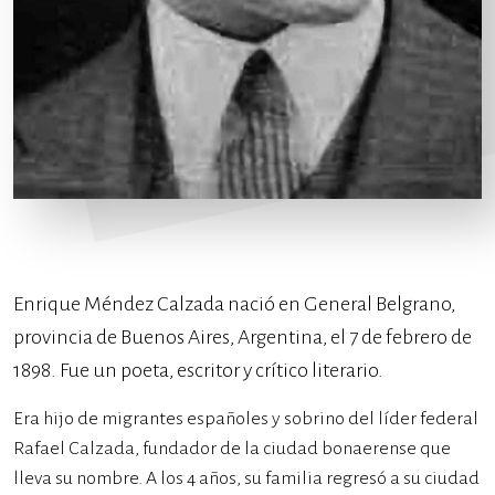
Enrique Méndez Calzada nació en General Belgrano,
provincia de Buenos Aires, Argentina, el 7 de febrero de
1898. Fue un poeta, escritor y crítico literario.
Era hijo de migrantes españoles y sobrino del líder federal
Rafael Calzada, fundador de la ciudad bonaerense que
lleva su nombre. A los 4 años, su familia regresó a su ciudad