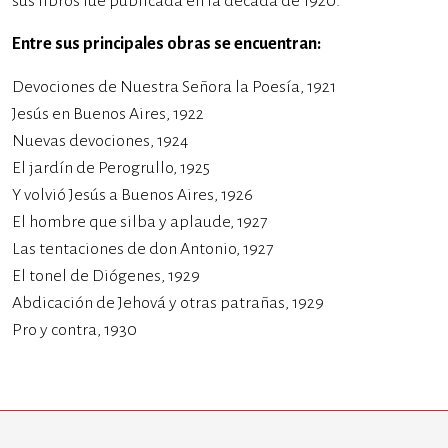
sus libros fue publicada en la década de 1920.
Entre sus principales obras se encuentran:
Devociones de Nuestra Señora la Poesía, 1921
Jesús en Buenos Aires, 1922
Nuevas devociones, 1924
El jardín de Perogrullo, 1925
Y volvió Jesús a Buenos Aires, 1926
El hombre que silba y aplaude, 1927
Las tentaciones de don Antonio, 1927
El tonel de Diógenes, 1929
Abdicación de Jehová y otras patrañas, 1929
Pro y contra, 1930