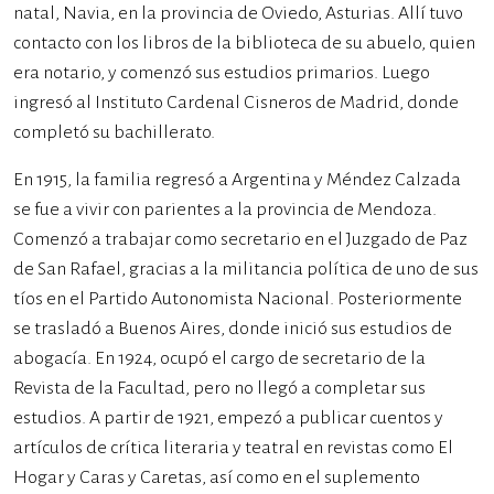
natal, Navia, en la provincia de Oviedo, Asturias. Allí tuvo
contacto con los libros de la biblioteca de su abuelo, quien
era notario, y comenzó sus estudios primarios. Luego
ingresó al Instituto Cardenal Cisneros de Madrid, donde
completó su bachillerato.
En 1915, la familia regresó a Argentina y Méndez Calzada
se fue a vivir con parientes a la provincia de Mendoza.
Comenzó a trabajar como secretario en el Juzgado de Paz
de San Rafael, gracias a la militancia política de uno de sus
tíos en el Partido Autonomista Nacional. Posteriormente
se trasladó a Buenos Aires, donde inició sus estudios de
abogacía. En 1924, ocupó el cargo de secretario de la
Revista de la Facultad, pero no llegó a completar sus
estudios. A partir de 1921, empezó a publicar cuentos y
artículos de crítica literaria y teatral en revistas como El
Hogar y Caras y Caretas, así como en el suplemento