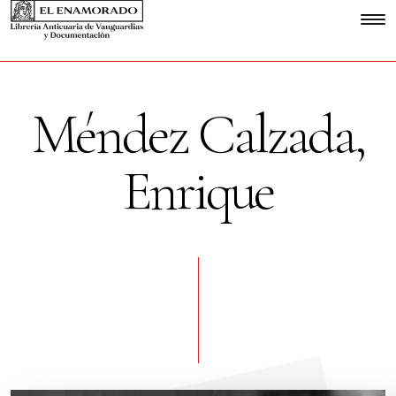
Méndez Calzada,
Enrique