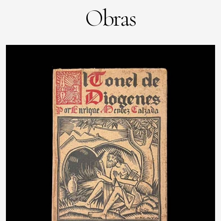
Obras