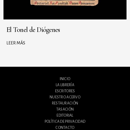
El Tonel de Diógenes
LEER MÁS
INICIO
LA LIBRERÍA
ESCRITORES
NUESTRO ACERVO
RESTAURACIÓN
TASACIÓN
EDITORIAL
POLÍTICA DE PRIVACIDAD
CONTACTO