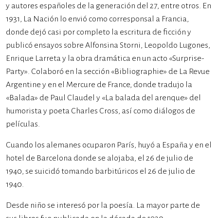
y autores españoles de la generación del 27, entre otros. En
1931, La Nación lo envió como corresponsal a Francia,
donde dejó casi por completo la escritura de ficción y
publicó ensayos sobre Alfonsina Storni, Leopoldo Lugones,
Enrique Larreta y la obra dramática en un acto «Surprise-
Party». Colaboró en la sección «Bibliographie» de La Revue
Argentine y en el Mercure de France, donde tradujo la
«Balada» de Paul Claudel y «La balada del arenque» del
humorista y poeta Charles Cross, así como diálogos de
películas.
Cuando los alemanes ocuparon París, huyó a España y en el
hotel de Barcelona donde se alojaba, el 26 de julio de
1940, se suicidó tomando barbitúricos el 26 de julio de
1940.
Desde niño se interesó por la poesía. La mayor parte de