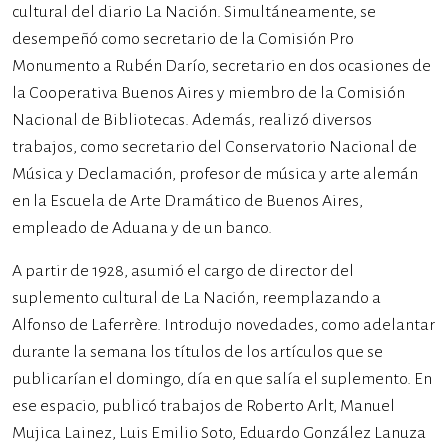
cultural del diario La Nación. Simultáneamente, se
desempeñó como secretario de la Comisión Pro
Monumento a Rubén Darío, secretario en dos ocasiones de
la Cooperativa Buenos Aires y miembro de la Comisión
Nacional de Bibliotecas. Además, realizó diversos
trabajos, como secretario del Conservatorio Nacional de
Música y Declamación, profesor de música y arte alemán
en la Escuela de Arte Dramático de Buenos Aires,
empleado de Aduana y de un banco.
A partir de 1928, asumió el cargo de director del
suplemento cultural de La Nación, reemplazando a
Alfonso de Laferrère. Introdujo novedades, como adelantar
durante la semana los títulos de los artículos que se
publicarían el domingo, día en que salía el suplemento. En
ese espacio, publicó trabajos de Roberto Arlt, Manuel
Mujica Lainez, Luis Emilio Soto, Eduardo González Lanuza