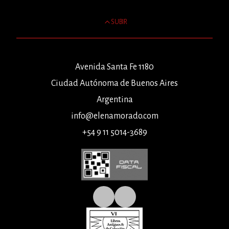
SUBIR
Avenida Santa Fe 1180
Ciudad Autónoma de Buenos Aires
Argentina
info@elenamorado.com
+54 9 11 5014-3689