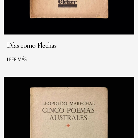
Días como Flechas
LEER MÁS