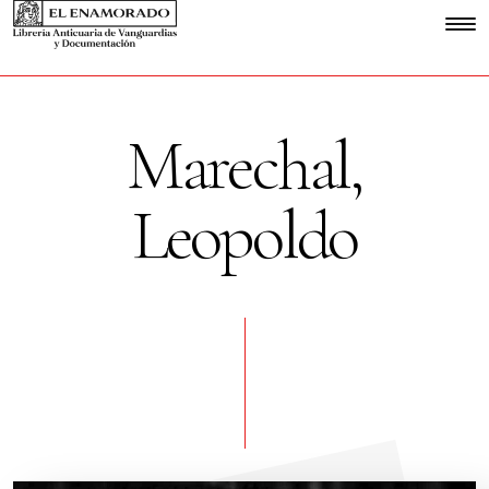
Marechal,
Leopoldo