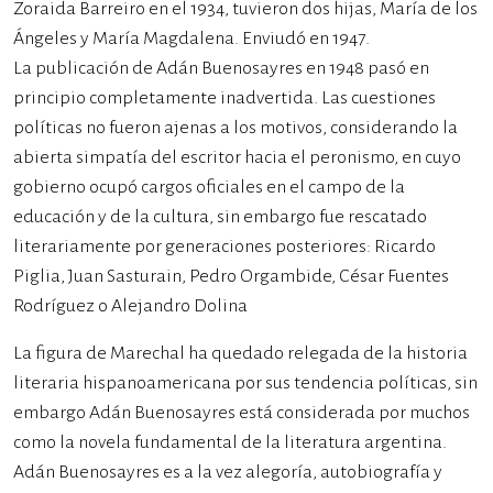
Zoraida Barreiro en el 1934, tuvieron dos hijas, María de los
Ángeles y María Magdalena. Enviudó en 1947.
La publicación de Adán Buenosayres en 1948 pasó en
principio completamente inadvertida. Las cuestiones
políticas no fueron ajenas a los motivos, considerando la
abierta simpatía del escritor hacia el peronismo, en cuyo
gobierno ocupó cargos oficiales en el campo de la
educación y de la cultura, sin embargo fue rescatado
literariamente por generaciones posteriores: Ricardo
Piglia, Juan Sasturain, Pedro Orgambide, César Fuentes
Rodríguez o Alejandro Dolina
La figura de Marechal ha quedado relegada de la historia
literaria hispanoamericana por sus tendencia políticas, sin
embargo Adán Buenosayres está considerada por muchos
como la novela fundamental de la literatura argentina.
Adán Buenosayres es a la vez alegoría, autobiografía y