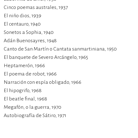
Cinco poemas australes, 1937
El niño dios, 1939
El centauro, 1940
Sonetos a Sophia, 1940
Adán Buenosayres, 1948
Canto de San Martín o Cantata sanmartiniana, 1950
El banquete de Severo Arcángelo, 1965
Heptamerón, 1966
El poema de robot, 1966
Narración con espía obligado, 1966
El hipogrifo, 1968
El beatle final, 1968
Megafón, o la guerra, 1970
Autobiografía de Sátiro, 1971