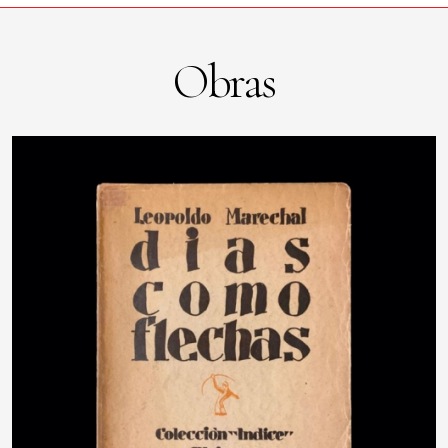
Obras