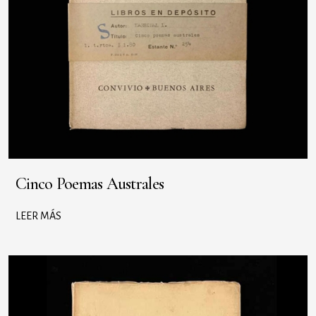
Cinco Poemas Australes
LEER MÁS