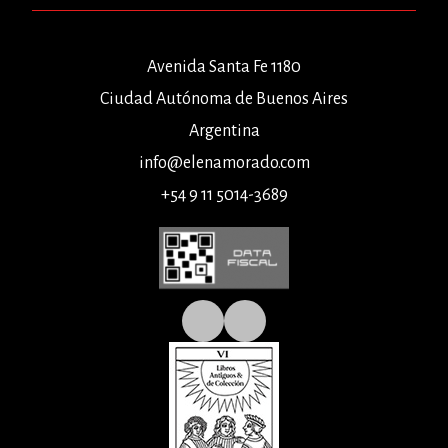
Avenida Santa Fe 1180
Ciudad Autónoma de Buenos Aires
Argentina
info@elenamorado.com
+54 9 11 5014-3689