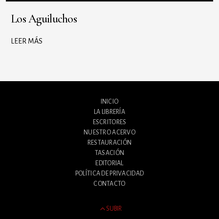
Los Aguiluchos
LEER MÁS
INICIO
LA LIBRERÍA
ESCRITORES
NUESTRO ACERVO
RESTAURACIÓN
TASACIÓN
EDITORIAL
POLÍTICA DE PRIVACIDAD
CONTACTO
SUBIR