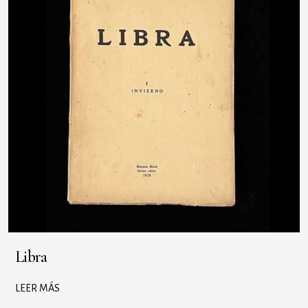
Libra
LEER MÁS