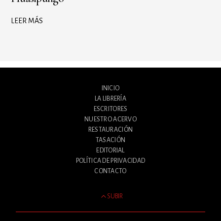
LEER MÁS
INICIO
LA LIBRERÍA
ESCRITORES
NUESTRO ACERVO
RESTAURACIÓN
TASACIÓN
EDITORIAL
POLÍTICA DE PRIVACIDAD
CONTACTO
SUBIR