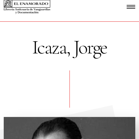
Icaza, Jorge