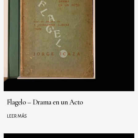
Flagelo – Drama en un Acto
LEER MÁS