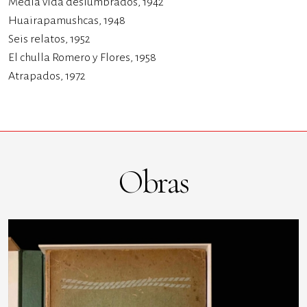
Media vida deslumbrados, 1942
Huairapamushcas, 1948
Seis relatos, 1952
El chulla Romero y Flores, 1958
Atrapados, 1972
Obras