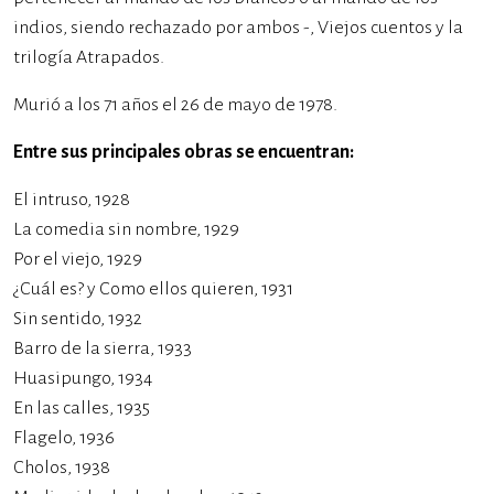
indios, siendo rechazado por ambos -, Viejos cuentos y la
trilogía Atrapados.
Murió a los 71 años el 26 de mayo de 1978.
Entre sus principales obras se encuentran:
El intruso, 1928
La comedia sin nombre, 1929
Por el viejo, 1929
¿Cuál es? y Como ellos quieren, 1931
Sin sentido, 1932
Barro de la sierra, 1933
Huasipungo, 1934
En las calles, 1935
Flagelo, 1936
Cholos, 1938