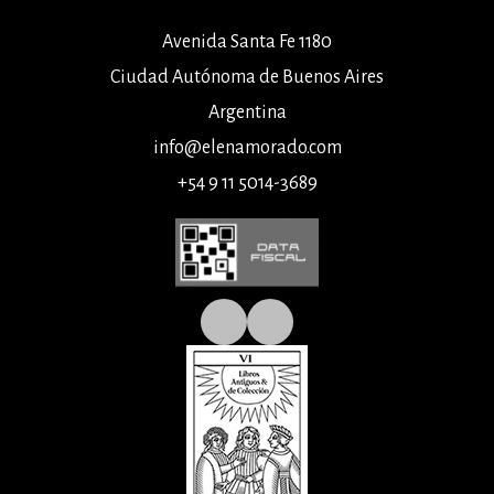
Avenida Santa Fe 1180
Ciudad Autónoma de Buenos Aires
Argentina
info@elenamorado.com
+54 9 11 5014-3689