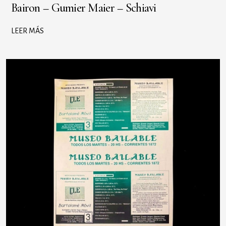
Bairon – Gumier Maier – Schiavi
LEER MÁS