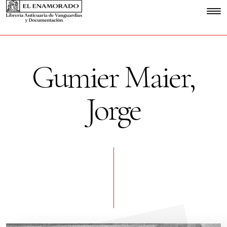
Gumier Maier,
Jorge