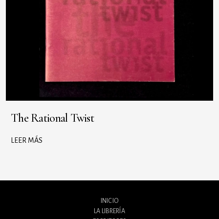
The Rational Twist
LEER MÁS
INICIO
LA LIBRERÍA