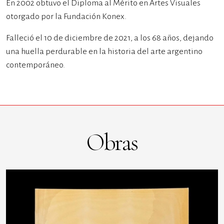
En 2002 obtuvo el Diploma al Mérito en Artes Visuales
otorgado por la Fundación Konex.
Falleció el 10 de diciembre de 2021, a los 68 años, dejando
una huella perdurable en la historia del arte argentino
contemporáneo.
Obras