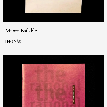
Museo Bailable
LEER MÁS