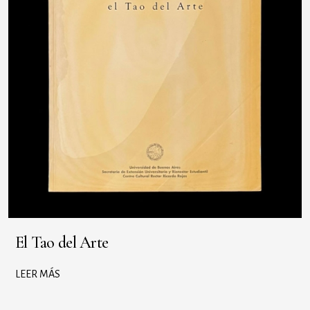
El Tao del Arte
LEER MÁS