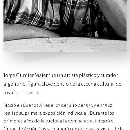
Jorge Gumier Maier fue un artista plástico y curador
argentino, figura clave dentro de la escena cultural de
los años noventa.
Nació en Buenos Aires el 27 de julio de 1953 y en 1982
realizó su primera exposición individual. Durante los
primeros años de la vuelta a la democracia, integró el
Grupo de Acción Gay y colaboró con diversas revistas de la