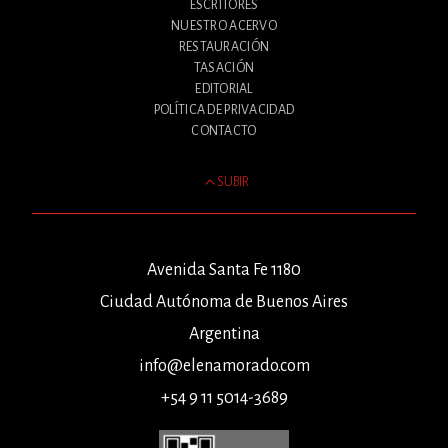
ESCRITORES
NUESTRO ACERVO
RESTAURACIÓN
TASACIÓN
EDITORIAL
POLÍTICA DE PRIVACIDAD
CONTACTO
SUBIR
Avenida Santa Fe 1180
Ciudad Autónoma de Buenos Aires
Argentina
info@elenamorado.com
+54 9 11 5014-3689