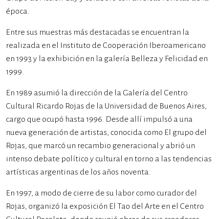
época.
Entre sus muestras más destacadas se encuentran la
realizada en el Instituto de Cooperación Iberoamericano
en 1993 y la exhibición en la galería Belleza y Felicidad en
1999.
En 1989 asumió la dirección de la Galería del Centro
Cultural Ricardo Rojas de la Universidad de Buenos Aires,
cargo que ocupó hasta 1996. Desde allí impulsó a una
nueva generación de artistas, conocida como El grupo del
Rojas, que marcó un recambio generacional y abrió un
intenso debate político y cultural en torno a las tendencias
artísticas argentinas de los años noventa.
En 1997, a modo de cierre de su labor como curador del
Rojas, organizó la exposición El Tao del Arte en el Centro