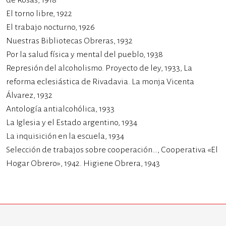
de Rosas, 1918
El torno libre, 1922
El trabajo nocturno, 1926
Nuestras Bibliotecas Obreras, 1932
Por la salud física y mental del pueblo, 1938
Represión del alcoholismo. Proyecto de ley, 1933, La
reforma eclesiástica de Rivadavia. La monja Vicenta
Álvarez, 1932
Antología antialcohólica, 1933
La Iglesia y el Estado argentino, 1934
La inquisición en la escuela, 1934
Selección de trabajos sobre cooperación…, Cooperativa «El
Hogar Obrero», 1942. Higiene Obrera, 1943