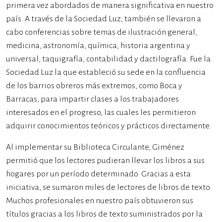
primera vez abordados de manera significativa en nuestro
país. A través de la Sociedad Luz, también se llevaron a
cabo conferencias sobre temas de ilustración general,
medicina, astronomía, química, historia argentina y
universal, taquigrafía, contabilidad y dactilografía. Fue la
Sociedad Luz la que estableció su sede en la confluencia
de los barrios obreros más extremos, como Boca y
Barracas, para impartir clases a los trabajadores
interesados en el progreso, las cuales les permitieron
adquirir conocimientos teóricos y prácticos directamente.
Al implementar su Biblioteca Circulante, Giménez
permitió que los lectores pudieran llevar los libros a sus
hogares por un período determinado. Gracias a esta
iniciativa, se sumaron miles de lectores de libros de texto.
Muchos profesionales en nuestro país obtuvieron sus
títulos gracias a los libros de texto suministrados por la