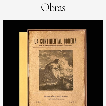
Obras