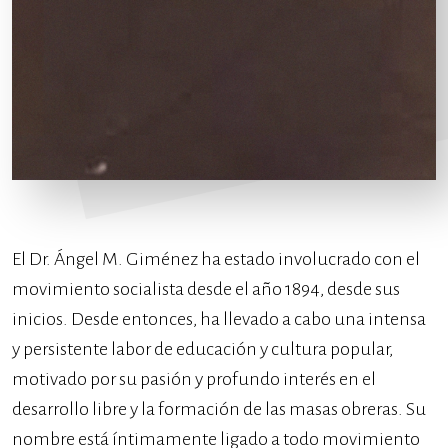
El Dr. Ángel M. Giménez ha estado involucrado con el
movimiento socialista desde el año 1894, desde sus
inicios. Desde entonces, ha llevado a cabo una intensa
y persistente labor de educación y cultura popular,
motivado por su pasión y profundo interés en el
desarrollo libre y la formación de las masas obreras. Su
nombre está íntimamente ligado a todo movimiento