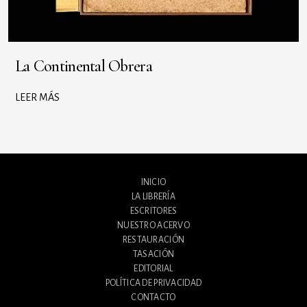
La Continental Obrera
LEER MÁS
INICIO
LA LIBRERÍA
ESCRITORES
NUESTRO ACERVO
RESTAURACIÓN
TASACIÓN
EDITORIAL
POLÍTICA DE PRIVACIDAD
CONTACTO