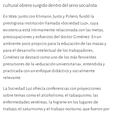
cultural obrero surgido dentro del seno socialista.
En 1899, junto con Klimann, Justo y Piñero, fundó la
prestigiosa institución llamada «Sociedad Luz», cuya
existencia está íntimamente relacionada con las metas,
preocupaciones y esfuerzos del doctor Giménez. En un
ambiente poco propicio para la educación de las masas y
para el desarrollo intelectual de los trabajadores,
Giménez se destacó como uno de los más fervientes
precursores de la «educación universitaria», entendida y
practicada con un enfoque didáctico y socialmente
relevante.
La Sociedad Luz ofrecía conferencias con proyecciones
sobre temas como el alcoholismo, el tabaquismo, las
enfermedades venéreas, la higiene en los lugares de
trabajo, el saturnismo y el trabajo nocturno, que fueron por