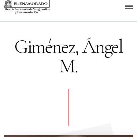
Giménez, Ángel
M.