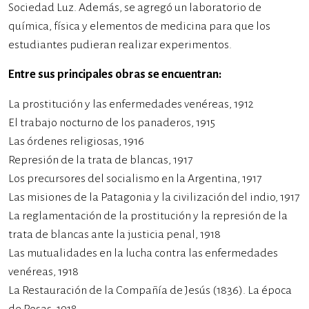
Sociedad Luz. Además, se agregó un laboratorio de
química, física y elementos de medicina para que los
estudiantes pudieran realizar experimentos.
Entre sus principales obras se encuentran:
La prostitución y las enfermedades venéreas, 1912
El trabajo nocturno de los panaderos, 1915
Las órdenes religiosas, 1916
Represión de la trata de blancas, 1917
Los precursores del socialismo en la Argentina, 1917
Las misiones de la Patagonia y la civilización del indio, 1917
La reglamentación de la prostitución y la represión de la
trata de blancas ante la justicia penal, 1918
Las mutualidades en la lucha contra las enfermedades
venéreas, 1918
La Restauración de la Compañía de Jesús (1836). La época