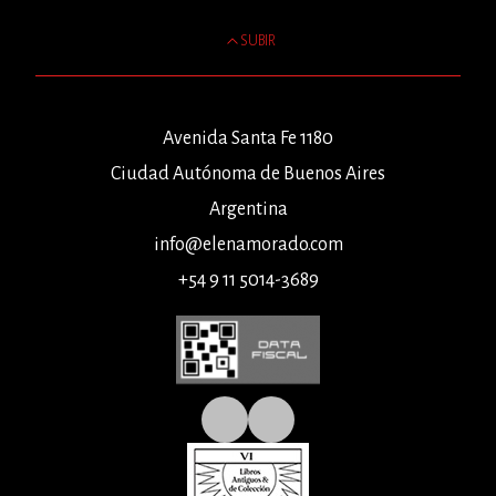
SUBIR
Avenida Santa Fe 1180
Ciudad Autónoma de Buenos Aires
Argentina
info@elenamorado.com
+54 9 11 5014-3689