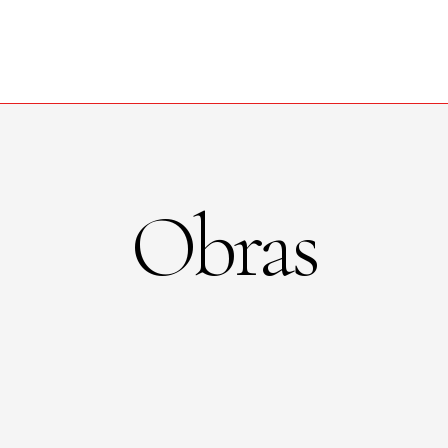
Obras