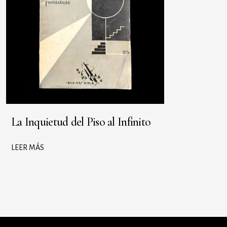
La Inquietud del Piso al Infinito
LEER MÁS