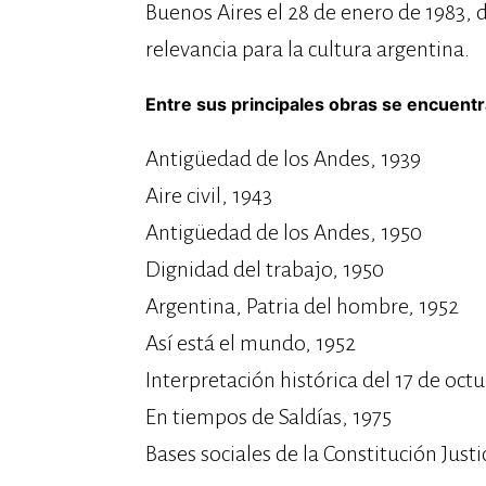
Buenos Aires el 28 de enero de 1983, d
relevancia para la cultura argentina.
Entre sus principales obras se encuentr
Antigüedad de los Andes, 1939
Aire civil, 1943
Antigüedad de los Andes, 1950
Dignidad del trabajo, 1950
Argentina, Patria del hombre, 1952
Así está el mundo, 1952
Interpretación histórica del 17 de octu
En tiempos de Saldías, 1975
Bases sociales de la Constitución Justic