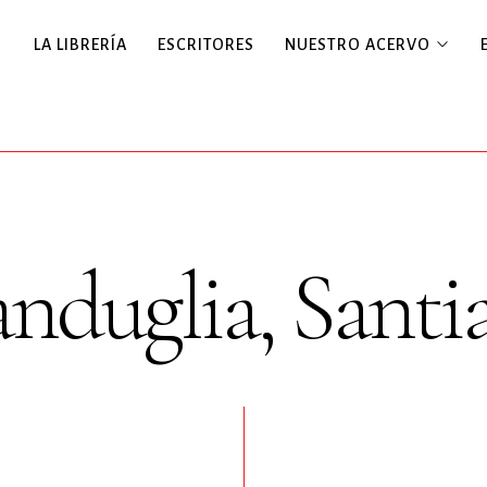
LA LIBRERÍA
ESCRITORES
NUESTRO ACERVO
nduglia, Santi