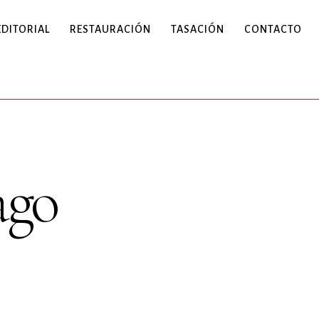
EDITORIAL
RESTAURACIÓN
TASACIÓN
CONTACTO
ago