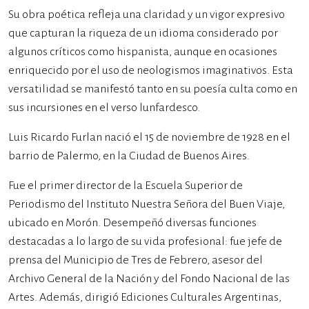
Su obra poética refleja una claridad y un vigor expresivo
que capturan la riqueza de un idioma considerado por
algunos críticos como hispanista, aunque en ocasiones
enriquecido por el uso de neologismos imaginativos. Esta
versatilidad se manifestó tanto en su poesía culta como en
sus incursiones en el verso lunfardesco.
Luis Ricardo Furlan nació el 15 de noviembre de 1928 en el
barrio de Palermo, en la Ciudad de Buenos Aires.
Fue el primer director de la Escuela Superior de
Periodismo del Instituto Nuestra Señora del Buen Viaje,
ubicado en Morón. Desempeñó diversas funciones
destacadas a lo largo de su vida profesional: fue jefe de
prensa del Municipio de Tres de Febrero, asesor del
Archivo General de la Nación y del Fondo Nacional de las
Artes. Además, dirigió Ediciones Culturales Argentinas,