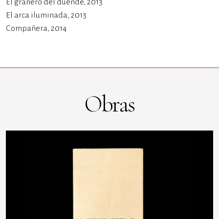
El granero del duende, 2013
El arca iluminada, 2013
Compañera, 2014
Obras