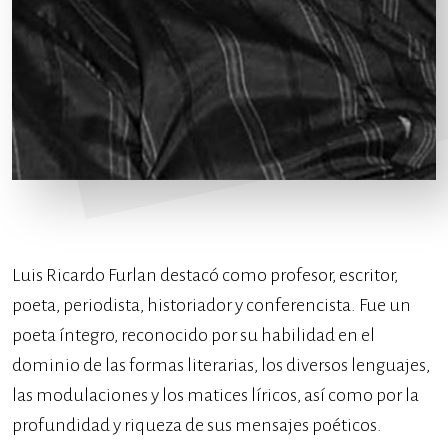
Luis Ricardo Furlan destacó como profesor, escritor,
poeta, periodista, historiador y conferencista. Fue un
poeta íntegro, reconocido por su habilidad en el
dominio de las formas literarias, los diversos lenguajes,
las modulaciones y los matices líricos, así como por la
profundidad y riqueza de sus mensajes poéticos.