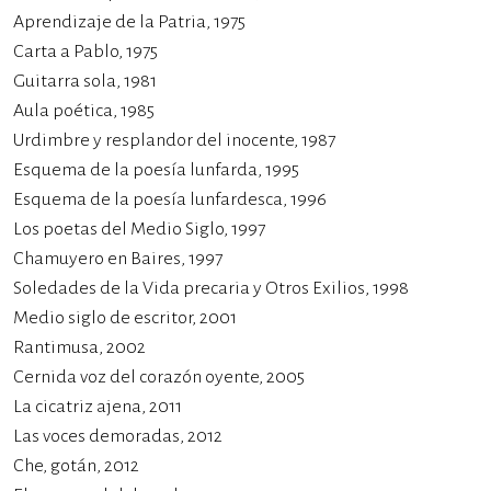
Aprendizaje de la Patria, 1975
Carta a Pablo, 1975
Guitarra sola, 1981
Aula poética, 1985
Urdimbre y resplandor del inocente, 1987
Esquema de la poesía lunfarda, 1995
Esquema de la poesía lunfardesca, 1996
Los poetas del Medio Siglo, 1997
Chamuyero en Baires, 1997
Soledades de la Vida precaria y Otros Exilios, 1998
Medio siglo de escritor, 2001
Rantimusa, 2002
Cernida voz del corazón oyente, 2005
La cicatriz ajena, 2011
Las voces demoradas, 2012
Che, gotán, 2012