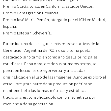
Premio García Lorca, en California, Estados Unidos.
Premio Consagración Provincial.
Premio José María Pemán, otorgado por el ICH en Madrid,
España.
Premio Esteban Echeverría.
Furlan fue una de las figuras más representativas de la
Generación Argentina del ’50, no solo como poeta
destacado, sino también como uno de sus principales
estudiosos. En su obra, desde sus primeros textos, se
perciben lecciones de rigor verbal y una audaz
originalidad en el uso de las imágenes. Aunque exploró el
verso libre, gran parte de su producción poética se
mantiene fiel a las formas métricas y estróficas
tradicionales, consolidándolo como el sonetista por
excelencia de su generación.