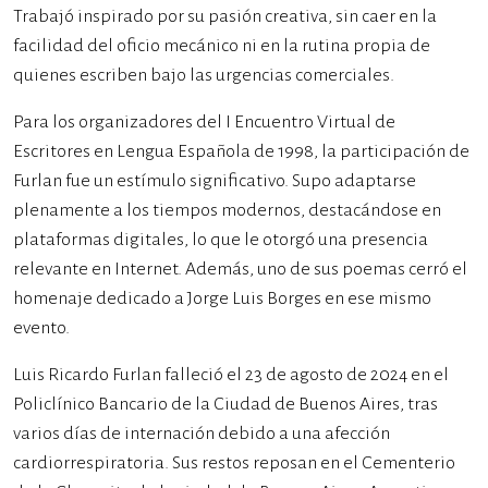
Trabajó inspirado por su pasión creativa, sin caer en la
facilidad del oficio mecánico ni en la rutina propia de
quienes escriben bajo las urgencias comerciales.
Para los organizadores del I Encuentro Virtual de
Escritores en Lengua Española de 1998, la participación de
Furlan fue un estímulo significativo. Supo adaptarse
plenamente a los tiempos modernos, destacándose en
plataformas digitales, lo que le otorgó una presencia
relevante en Internet. Además, uno de sus poemas cerró el
homenaje dedicado a Jorge Luis Borges en ese mismo
evento.
Luis Ricardo Furlan falleció el 23 de agosto de 2024 en el
Policlínico Bancario de la Ciudad de Buenos Aires, tras
varios días de internación debido a una afección
cardiorrespiratoria. Sus restos reposan en el Cementerio