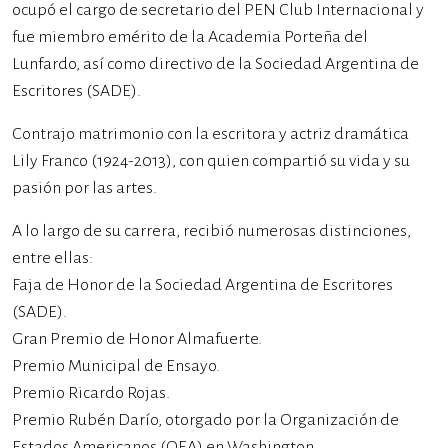
ocupó el cargo de secretario del PEN Club Internacional y
fue miembro emérito de la Academia Porteña del
Lunfardo, así como directivo de la Sociedad Argentina de
Escritores (SADE).
Contrajo matrimonio con la escritora y actriz dramática
Lily Franco (1924-2013), con quien compartió su vida y su
pasión por las artes.
A lo largo de su carrera, recibió numerosas distinciones,
entre ellas:
Faja de Honor de la Sociedad Argentina de Escritores
(SADE).
Gran Premio de Honor Almafuerte.
Premio Municipal de Ensayo.
Premio Ricardo Rojas.
Premio Rubén Darío, otorgado por la Organización de
Estados Americanos (OEA) en Washington.