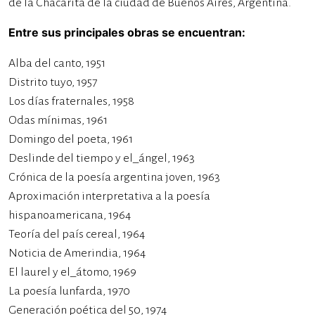
de la Chacarita de la ciudad de Buenos Aires, Argentina.
Entre sus principales obras se encuentran:
Alba del canto, 1951
Distrito tuyo, 1957
Los días fraternales, 1958
Odas mínimas, 1961
Domingo del poeta, 1961
Deslinde del tiempo y el_ángel, 1963
Crónica de la poesía argentina joven, 1963
Aproximación interpretativa a la poesía
hispanoamericana, 1964
Teoría del país cereal, 1964
Noticia de Amerindia, 1964
El laurel y el_átomo, 1969
La poesía lunfarda, 1970
Generación poética del 50, 1974