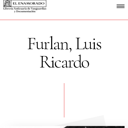
Furlan, Luis
Ricardo