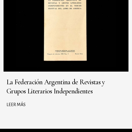
La Federación Argentina de Revistas y
Grupos Literarios Independientes
LEER MÁS