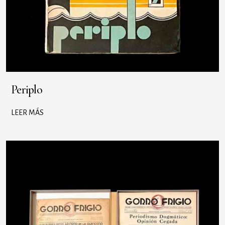
Periplo
LEER MÁS