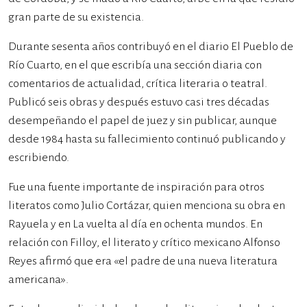
gran parte de su existencia.
Durante sesenta años contribuyó en el diario El Pueblo de
Río Cuarto, en el que escribía una sección diaria con
comentarios de actualidad, crítica literaria o teatral.
Publicó seis obras y después estuvo casi tres décadas
desempeñando el papel de juez y sin publicar, aunque
desde 1984 hasta su fallecimiento continuó publicando y
escribiendo.
Fue una fuente importante de inspiración para otros
literatos como Julio Cortázar, quien menciona su obra en
Rayuela y en La vuelta al día en ochenta mundos. En
relación con Filloy, el literato y crítico mexicano Alfonso
Reyes afirmó que era «el padre de una nueva literatura
americana».