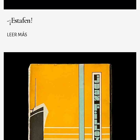
-¡Estafen!
LEER MÁS