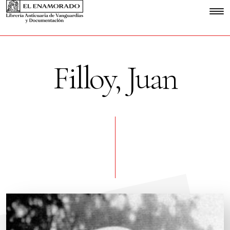
Filloy, Juan