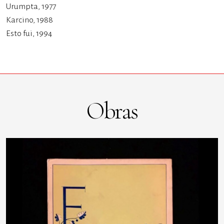
Urumpta, 1977
Karcino, 1988
Esto fui, 1994
Obras