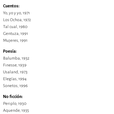
Cuentos:
Yo, yo y yo, 1971
Los Ochoa, 1972
Tal cual, 1980
Gentuza, 1991
Mujeres, 1991
Poesía:
Balumba, 1932
Finesse, 1939
Usaland, 1973
Elegías, 1994
Sonetos, 1996
No ficción:
Periplo, 1930
Aquende, 1935