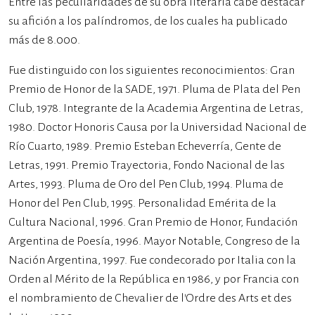
Entre las peculiaridades de su obra literaria cabe destacar
su afición a los palíndromos, de los cuales ha publicado
más de 8.000.
Fue distinguido con los siguientes reconocimientos: Gran
Premio de Honor de la SADE, 1971. Pluma de Plata del Pen
Club, 1978. Integrante de la Academia Argentina de Letras,
1980. Doctor Honoris Causa por la Universidad Nacional de
Río Cuarto, 1989. Premio Esteban Echeverría, Gente de
Letras, 1991. Premio Trayectoria, Fondo Nacional de las
Artes, 1993. Pluma de Oro del Pen Club, 1994. Pluma de
Honor del Pen Club, 1995. Personalidad Emérita de la
Cultura Nacional, 1996. Gran Premio de Honor, Fundación
Argentina de Poesía, 1996. Mayor Notable, Congreso de la
Nación Argentina, 1997. Fue condecorado por Italia con la
Orden al Mérito de la República en 1986, y por Francia con
el nombramiento de Chevalier de l’Ordre des Arts et des