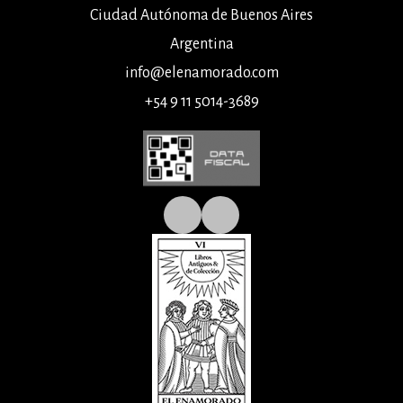
Ciudad Autónoma de Buenos Aires
Argentina
info@elenamorado.com
+54 9 11 5014-3689