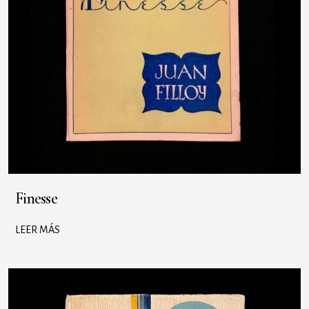
Finesse
LEER MÁS