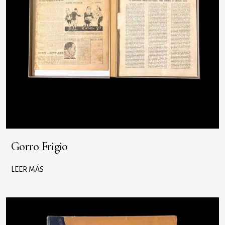
Gorro Frigio
LEER MÁS