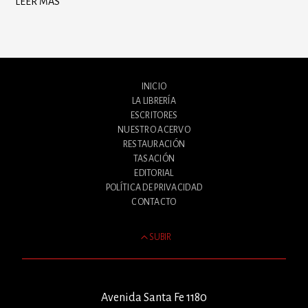
LEER MÁS
INICIO
LA LIBRERÍA
ESCRITORES
NUESTRO ACERVO
RESTAURACIÓN
TASACIÓN
EDITORIAL
POLÍTICA DE PRIVACIDAD
CONTACTO
SUBIR
Avenida Santa Fe 1180