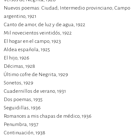
Nuevos poemas: Ciudad; Intermedio provinciano; Campo
argentino, 1921
Canto de amor, de luz y de agua, 1922
Mil novecientos veintidós, 1922
El hogar en el campo, 1923
Aldea española, 1925
El hijo, 1926
Décimas, 1928
Último cofre de Negrita, 1929
Sonetos, 1929
Cuadernillos de verano, 1931
Dos poemas, 1935
Seguidillas, 1936
Romances a mis chapas de médico, 1936
Penumbra, 1937
Continuación, 1938