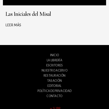
Las Iniciales del Misal
LEER MÁS
INICIO
LA LIBRERÍA
ESCRITORES
NUESTRO ACERVO
RESTAURACIÓN
TASACIÓN
EDITORIAL
POLÍTICA DE PRIVACIDAD
CONTACTO
SUBIR