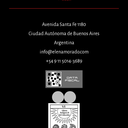
Avenida Santa Fe 1180
Ciudad Autónoma de Buenos Aires
Argentina
info@elenamorado.com
+54 9 11 5014-3689