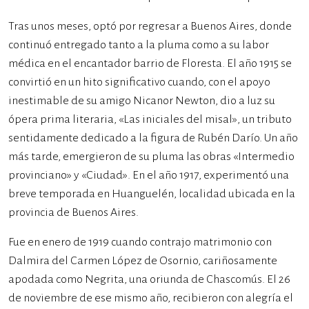
Tras unos meses, optó por regresar a Buenos Aires, donde
continuó entregado tanto a la pluma como a su labor
médica en el encantador barrio de Floresta. El año 1915 se
convirtió en un hito significativo cuando, con el apoyo
inestimable de su amigo Nicanor Newton, dio a luz su
ópera prima literaria, «Las iniciales del misal», un tributo
sentidamente dedicado a la figura de Rubén Darío. Un año
más tarde, emergieron de su pluma las obras «Intermedio
provinciano» y «Ciudad». En el año 1917, experimentó una
breve temporada en Huanguelén, localidad ubicada en la
provincia de Buenos Aires.
Fue en enero de 1919 cuando contrajo matrimonio con
Dalmira del Carmen López de Osornio, cariñosamente
apodada como Negrita, una oriunda de Chascomús. El 26
de noviembre de ese mismo año, recibieron con alegría el