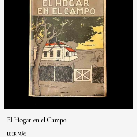
El Hogar en el Campo
LEER MÁS