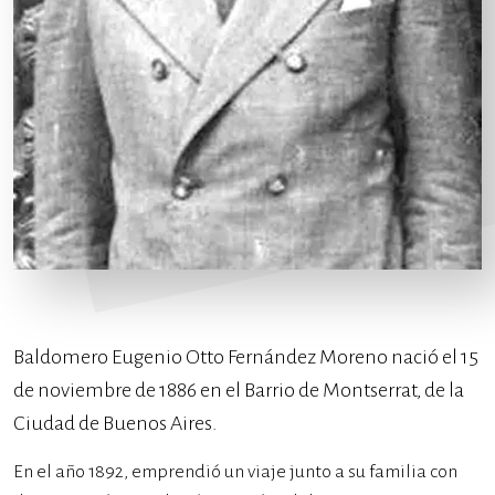
Baldomero Eugenio Otto Fernández Moreno nació el 15
de noviembre de 1886 en el Barrio de Montserrat, de la
Ciudad de Buenos Aires.
En el año 1892, emprendió un viaje junto a su familia con