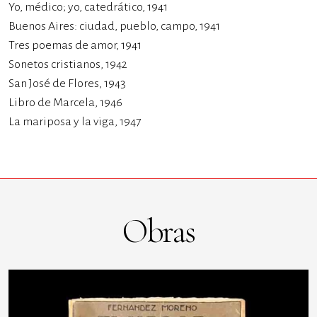
Yo, médico; yo, catedrático, 1941
Buenos Aires: ciudad, pueblo, campo, 1941
Tres poemas de amor, 1941
Sonetos cristianos, 1942
San José de Flores, 1943
Libro de Marcela, 1946
La mariposa y la viga, 1947
Obras