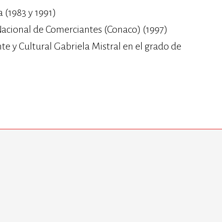
 (1983 y 1991)
Nacional de Comerciantes (Conaco) (1997)
nte y Cultural Gabriela Mistral en el grado de