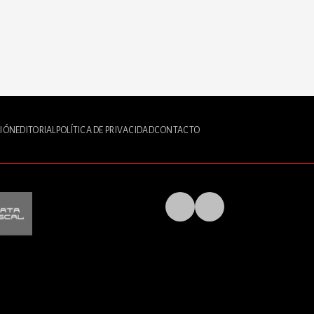
IÓN
EDITORIAL
POLÍTICA DE PRIVACIDAD
CONTACTO