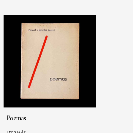
Poemas