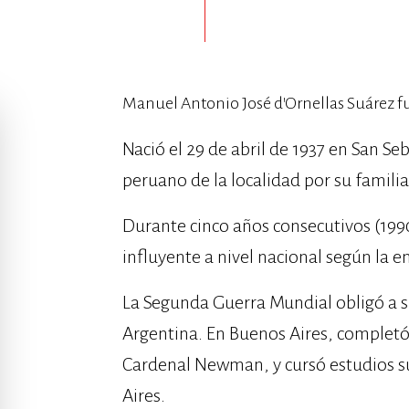
Manuel Antonio José d’Ornellas Suárez fu
Nació el 29 de abril de 1937 en San Se
peruano de la localidad por su familia
Durante cinco años consecutivos (199
influyente a nivel nacional según la 
La Segunda Guerra Mundial obligó a su
Argentina. En Buenos Aires, completó 
Cardenal Newman, y cursó estudios s
Aires.