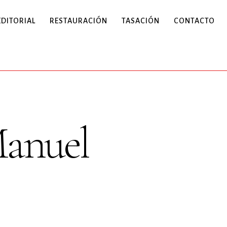
EDITORIAL
RESTAURACIÓN
TASACIÓN
CONTACTO
Manuel