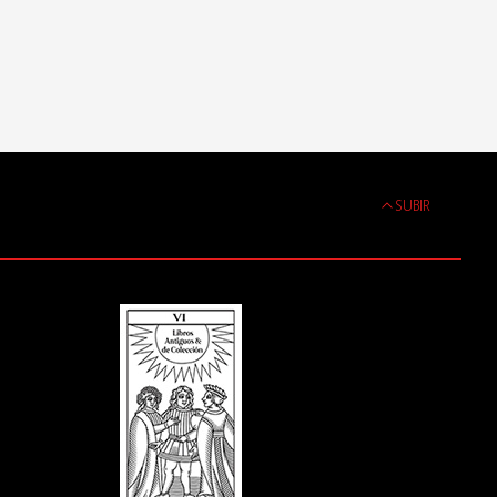
SUBIR