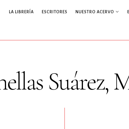
LA LIBRERÍA
ESCRITORES
NUESTRO ACERVO
ellas Suárez, 