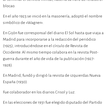
blocao.
En el año 1923 se inició en la masonería, adoptó el nombre
simbólico de «Wagner».
En Gijón fue corresponsal del diario El Sol hasta que viaja a
Madrid para incorporarse a la redacción del periódico
(1925), introduciéndose en el círculo de Revista de
Occidente. Al mismo tiempo colabora en la revista Post-
guerra durante el año de vida de la publicación (1927-
1928).
En Madrid, fundó y dirigió la revista de izquierdas Nueva
España (1930).
Fue colaborador en los diarios Crisol y Luz.
En las elecciones de 1931 fue elegido diputado del Partido