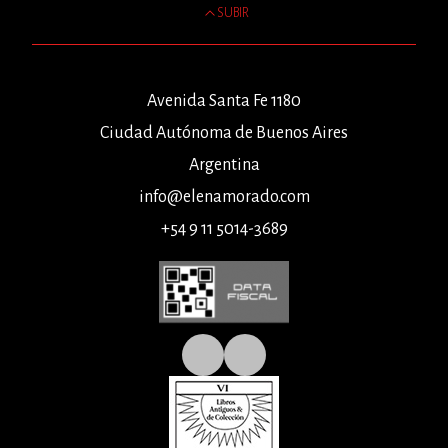
SUBIR
Avenida Santa Fe 1180
Ciudad Autónoma de Buenos Aires
Argentina
info@elenamorado.com
+54 9 11 5014-3689