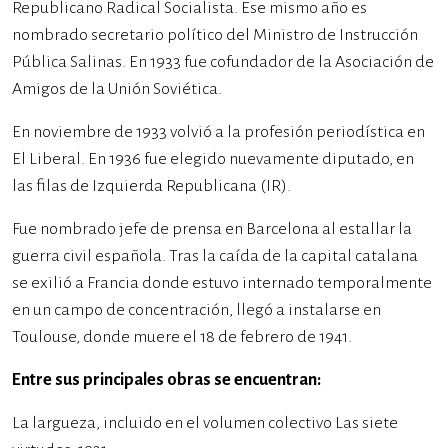
Republicano Radical Socialista. Ese mismo año es
nombrado secretario político del Ministro de Instrucción
Pública Salinas. En 1933 fue cofundador de la Asociación de
Amigos de la Unión Soviética.
En noviembre de 1933 volvió a la profesión periodística en
El Liberal. En 1936 fue elegido nuevamente diputado, en
las filas de Izquierda Republicana (IR).
Fue nombrado jefe de prensa en Barcelona al estallar la
guerra civil española. Tras la caída de la capital catalana
se exilió a Francia donde estuvo internado temporalmente
en un campo de concentración, llegó a instalarse en
Toulouse, donde muere el 18 de febrero de 1941.
Entre sus principales obras se encuentran:
La largueza, incluido en el volumen colectivo Las siete