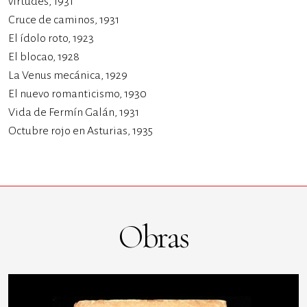
virtudes, 1931
Cruce de caminos, 1931
El ídolo roto, 1923
El blocao, 1928
La Venus mecánica, 1929
El nuevo romanticismo, 1930
Vida de Fermín Galán, 1931
Octubre rojo en Asturias, 1935
Obras