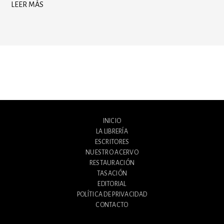
LEER MÁS
INICIO
LA LIBRERÍA
ESCRITORES
NUESTRO ACERVO
RESTAURACIÓN
TASACIÓN
EDITORIAL
POLÍTICA DE PRIVACIDAD
CONTACTO