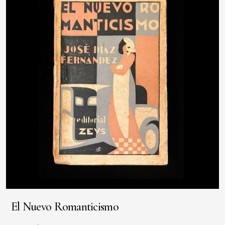
El Nuevo Romanticismo