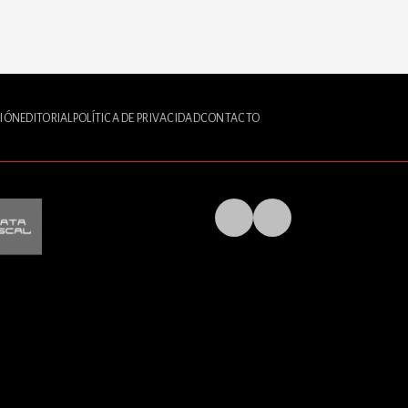
IÓN
EDITORIAL
POLÍTICA DE PRIVACIDAD
CONTACTO