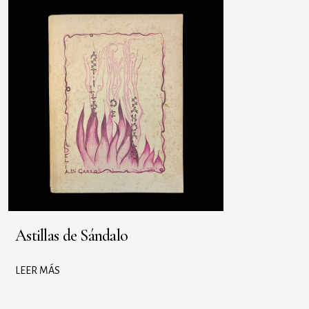
Astillas de Sándalo
LEER MÁS