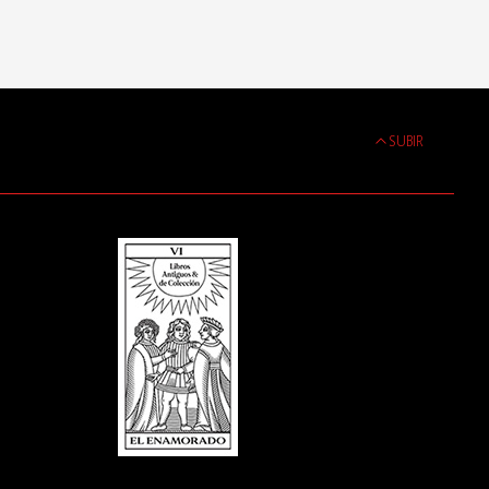
SUBIR