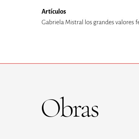
Artículos
Gabriela Mistral los grandes valores
Obras