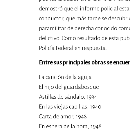
demostró que el informe policial esta
conductor, que más tarde se descubr
paramilitar de derecha conocido como l
delictivo. Como resultado de esta publ
Policía Federal en respuesta.
Entre sus principales obras se encue
La canción de la aguja
El hijo del guardabosque
Astillas de sándalo, 1934
En las viejas capillas, 1940
Carta de amor, 1948
En espera de la hora, 1948