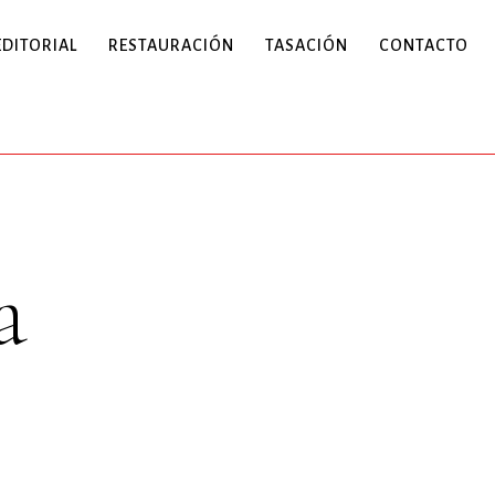
EDITORIAL
RESTAURACIÓN
TASACIÓN
CONTACTO
a