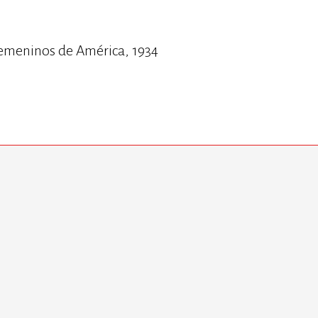
 femeninos de América, 1934