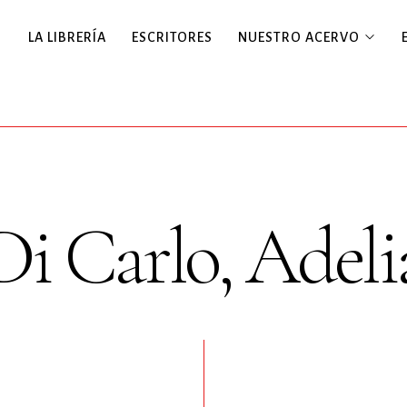
LA LIBRERÍA
ESCRITORES
NUESTRO ACERVO
Di Carlo, Adeli