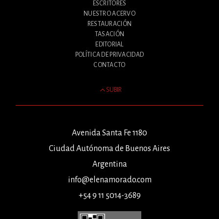
ESCRITORES
NUESTRO ACERVO
RESTAURACIÓN
TASACIÓN
EDITORIAL
POLÍTICA DE PRIVACIDAD
CONTACTO
SUBIR
Avenida Santa Fe 1180
Ciudad Autónoma de Buenos Aires
Argentina
info@elenamorado.com
+54 9 11 5014-3689