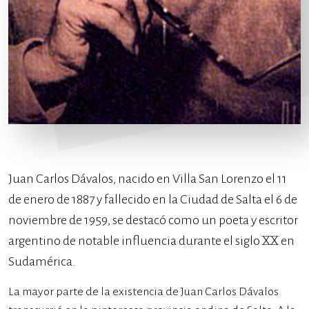
Juan Carlos Dávalos, nacido en Villa San Lorenzo el 11
de enero de 1887 y fallecido en la Ciudad de Salta el 6 de
noviembre de 1959, se destacó como un poeta y escritor
argentino de notable influencia durante el siglo XX en
Sudamérica.
La mayor parte de la existencia de Juan Carlos Dávalos