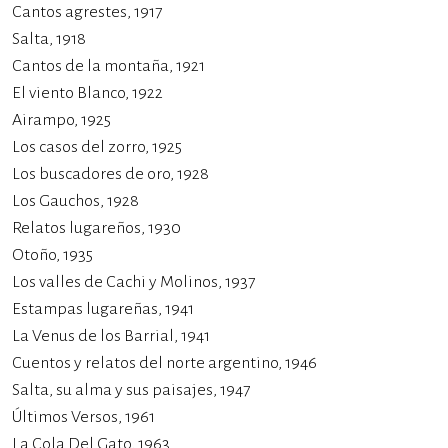
Cantos agrestes, 1917
Salta, 1918
Cantos de la montaña, 1921
El viento Blanco, 1922
Airampo, 1925
Los casos del zorro, 1925
Los buscadores de oro, 1928
Los Gauchos, 1928
Relatos lugareños, 1930
Otoño, 1935
Los valles de Cachi y Molinos, 1937
Estampas lugareñas, 1941
La Venus de los Barrial, 1941
Cuentos y relatos del norte argentino, 1946
Salta, su alma y sus paisajes, 1947
Últimos Versos, 1961
La Cola Del Gato, 1963