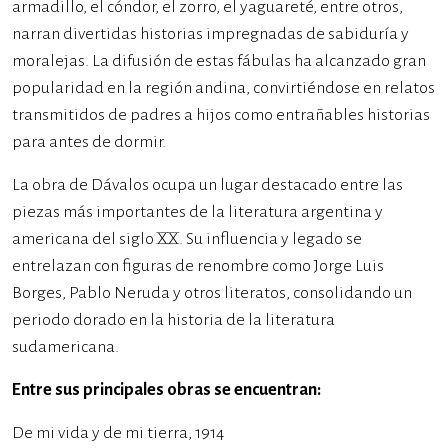
armadillo, el cóndor, el zorro, el yaguareté, entre otros,
narran divertidas historias impregnadas de sabiduría y
moralejas. La difusión de estas fábulas ha alcanzado gran
popularidad en la región andina, convirtiéndose en relatos
transmitidos de padres a hijos como entrañables historias
para antes de dormir.
La obra de Dávalos ocupa un lugar destacado entre las
piezas más importantes de la literatura argentina y
americana del siglo XX. Su influencia y legado se
entrelazan con figuras de renombre como Jorge Luis
Borges, Pablo Neruda y otros literatos, consolidando un
periodo dorado en la historia de la literatura
sudamericana.
Entre sus principales obras se encuentran:
De mi vida y de mi tierra, 1914