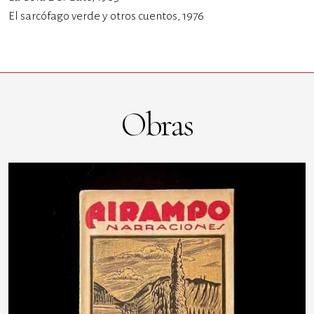
El sarcófago verde y otros cuentos, 1976
Obras