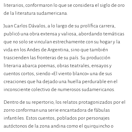
literarios, conformaron lo que se considera el siglo de oro
de la literatura sudamericana.
Juan Carlos Dávalos, a lo largo de su prolífica carrera,
publicó una obra extensa y valiosa, abordando temáticas
que no solo se vinculan estrechamente con su hogar y la
vida en los Andes de Argentina, sino que también
trascienden las fronteras de su país. Su producción
literaria abarca poemas, obras teatrales, ensayos y
cuentos cortos, siendo «El viento blanco» una de sus
creaciones que ha dejado una huella perdurable en el
inconsciente colectivo de numerosos sudamericanos.
Dentro de su repertorio, los relatos protagonizados por el
zorro conforman una serie encantadora de fábulas
infantiles. Estos cuentos, poblados por personajes
autóctonos de la zona andina como el quirquincho o