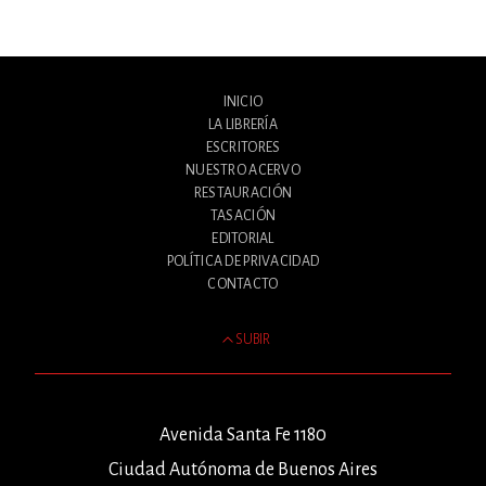
INICIO
LA LIBRERÍA
ESCRITORES
NUESTRO ACERVO
RESTAURACIÓN
TASACIÓN
EDITORIAL
POLÍTICA DE PRIVACIDAD
CONTACTO
SUBIR
Avenida Santa Fe 1180
Ciudad Autónoma de Buenos Aires