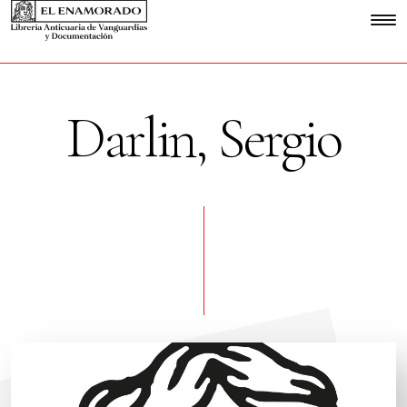
Darlin, Sergio