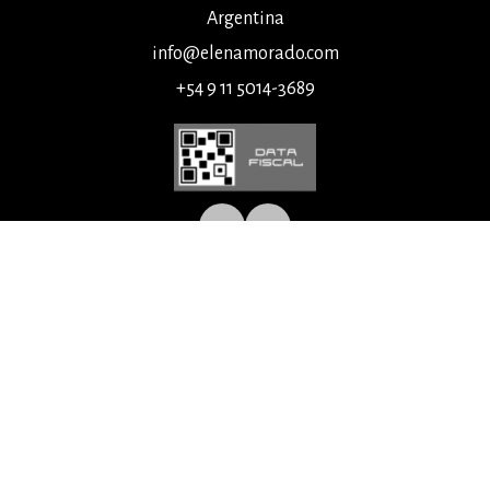
Argentina
info@elenamorado.com
+54 9 11 5014-3689