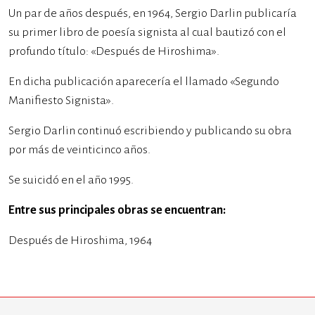
Un par de años después, en 1964, Sergio Darlin publicaría
su primer libro de poesía signista al cual bautizó con el
profundo título: «Después de Hiroshima».
En dicha publicación aparecería el llamado «Segundo
Manifiesto Signista».
Sergio Darlin continuó escribiendo y publicando su obra
por más de veinticinco años.
Se suicidó en el año 1995.
Entre sus principales obras se encuentran:
Después de Hiroshima, 1964