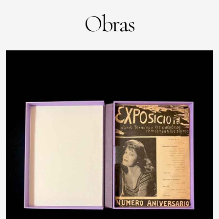
Obras