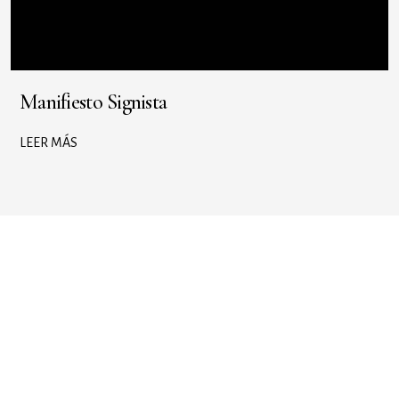
Manifiesto Signista
LEER MÁS