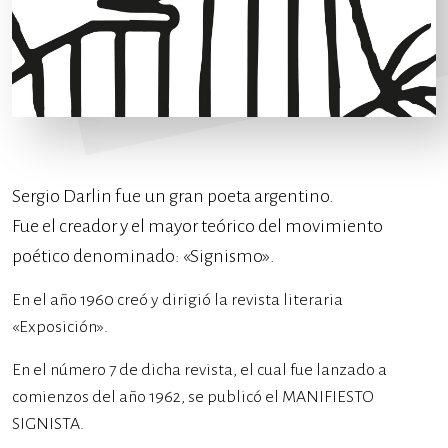
Sergio Darlin fue un gran poeta argentino.
Fue el creador y el mayor teórico del movimiento
poético denominado: «Signismo».
En el año 1960 creó y dirigió la revista literaria
«Exposición».
En el número 7 de dicha revista, el cual fue lanzado a
comienzos del año 1962, se publicó el MANIFIESTO
SIGNISTA.