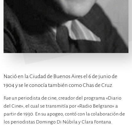
Nació en la Ciudad de Buenos Aires el 6 de junio de
1904 y se le conocía también como Chas de Cruz.
Fue un periodista de cine, creador del programa «Diario
del Cine», el cual se transmitía por «Radio Belgrano» a
partir de 1930. En su apogeo, contó con la colaboración de
los periodistas Domingo Di Núbila y Clara Fontana.