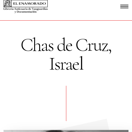
Chas de Cruz,
Israel