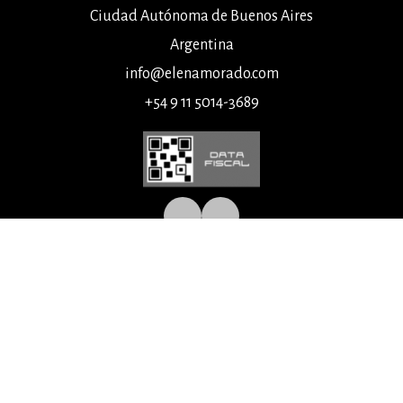
Ciudad Autónoma de Buenos Aires
Argentina
info@elenamorado.com
+54 9 11 5014-3689