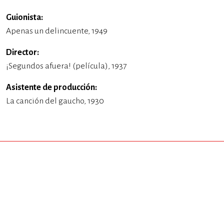
Guionista:
Apenas un delincuente, 1949
Director:
¡Segundos afuera! (película), 1937
Asistente de producción:
La canción del gaucho, 1930