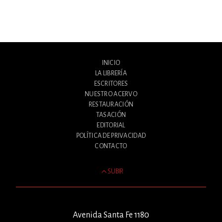
INICIO
LA LIBRERÍA
ESCRITORES
NUESTRO ACERVO
RESTAURACIÓN
TASACIÓN
EDITORIAL
POLÍTICA DE PRIVACIDAD
CONTACTO
SUBIR
Avenida Santa Fe 1180