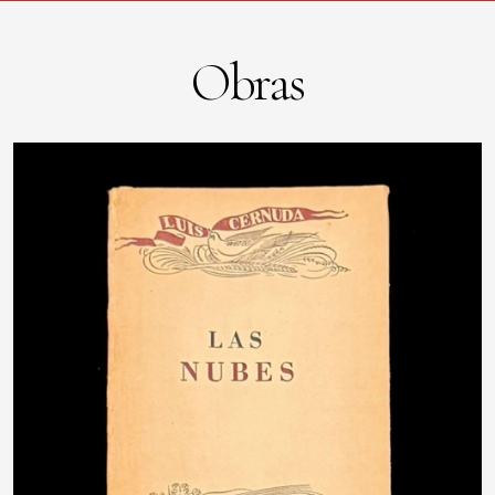
Obras