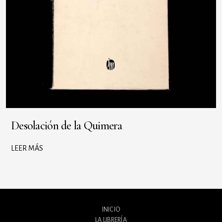
Desolación de la Quimera
LEER MÁS
INICIO
LA LIBRERÍA