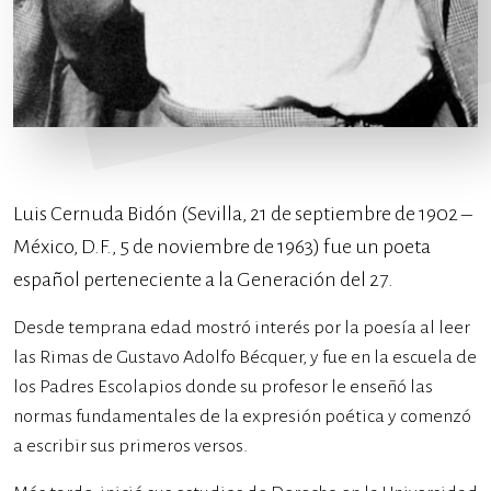
Luis Cernuda Bidón (Sevilla, 21 de septiembre de 1902 –
México, D.F., 5 de noviembre de 1963) fue un poeta
español perteneciente a la Generación del 27.
Desde temprana edad mostró interés por la poesía al leer
las Rimas de Gustavo Adolfo Bécquer, y fue en la escuela de
los Padres Escolapios donde su profesor le enseñó las
normas fundamentales de la expresión poética y comenzó
a escribir sus primeros versos.