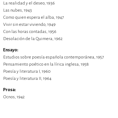
La realidad y el deseo, 1936
Las nubes, 1943
Como quien espera el alba, 1947
Vivir sin estar viviendo, 1949
Con las horas contadas, 1956
Desolación de la Quimera, 1962
Ensayo:
Estudios sobre poesía española contemporánea, 1957
Pensamiento poético en la lírica inglesa, 1958
Poesía y literatura I, 1960
Poesía y literatura II, 1964
Prosa:
Ocnos, 1942