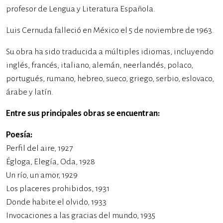
profesor de Lengua y Literatura Española.
Luis Cernuda falleció en México el 5 de noviembre de 1963.
Su obra ha sido traducida a múltiples idiomas, incluyendo
inglés, francés, italiano, alemán, neerlandés, polaco,
portugués, rumano, hebreo, sueco, griego, serbio, eslovaco,
árabe y latín.
Entre sus principales obras se encuentran:
Poesía:
Perfil del aire, 1927
Égloga, Elegía, Oda, 1928
Un río, un amor, 1929
Los placeres prohibidos, 1931
Donde habite el olvido, 1933
Invocaciones a las gracias del mundo, 1935