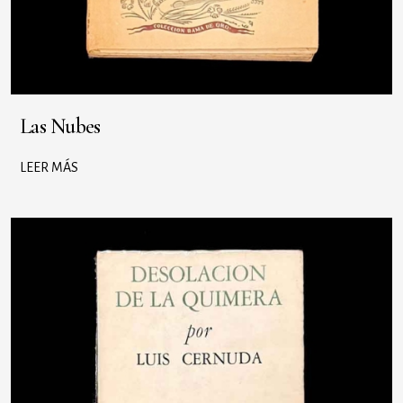
Las Nubes
LEER MÁS