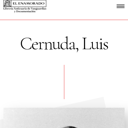
Cernuda, Luis