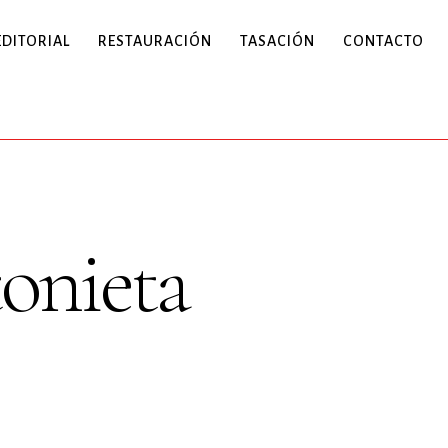
EDITORIAL
RESTAURACIÓN
TASACIÓN
CONTACTO
onieta