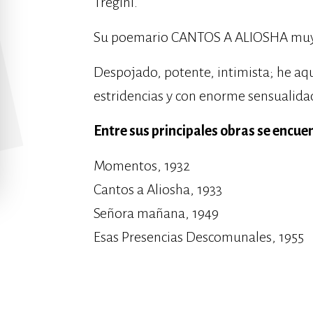
Tregini.
Su poemario CANTOS A ALIOSHA muy 
Despojado, potente, intimista; he aqu
estridencias y con enorme sensualida
Entre sus principales obras se encue
Momentos, 1932
Cantos a Aliosha, 1933
Señora mañana, 1949
Esas Presencias Descomunales, 1955