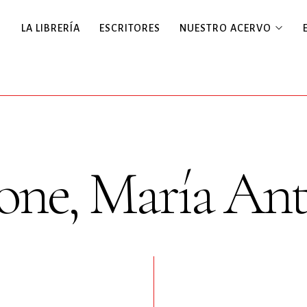
LA LIBRERÍA
ESCRITORES
NUESTRO ACERVO
one, María Ant