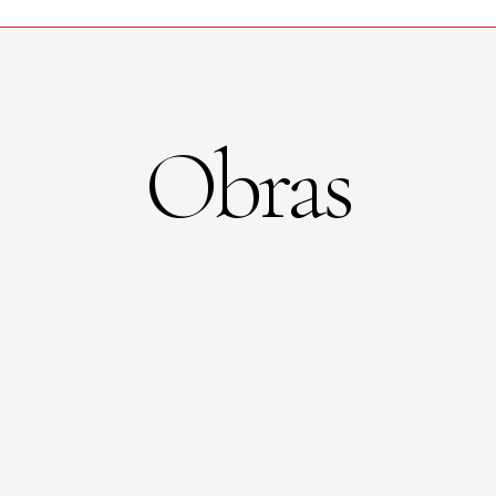
Obras