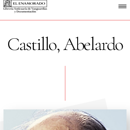
Castillo, Abelardo