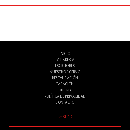
INICIO
LA LIBRERÍA
ESCRITORES
NUESTRO ACERVO
RESTAURACIÓN
TASACIÓN
EDITORIAL
POLÍTICA DE PRIVACIDAD
CONTACTO
SUBIR