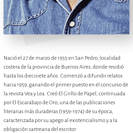
Nació el 27 de marzo de 1935 en San Pedro, localidad
costera de la provincia de Buenos Aires, donde residió
hasta los diecisiete años. Comenzó a difundir relatos
hacia 1959, ganando el primer puesto en el concurso de
la revista Vea y Lea. Creó El Grillo de Papel, continuada
por El Escarabajo de Oro, una de las publicaciones
literarias más duraderas (1959-1974) de su época,
caracterizada por su apego al existencialismo y a la
obligación sartreana del escritor.