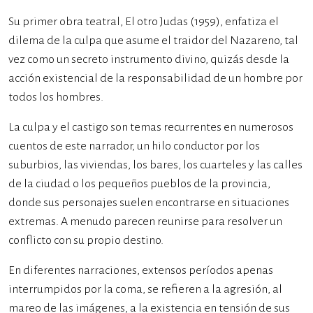
Su primer obra teatral, El otro Judas (1959), enfatiza el
dilema de la culpa que asume el traidor del Nazareno, tal
vez como un secreto instrumento divino, quizás desde la
acción existencial de la responsabilidad de un hombre por
todos los hombres.
La culpa y el castigo son temas recurrentes en numerosos
cuentos de este narrador, un hilo conductor por los
suburbios, las viviendas, los bares, los cuarteles y las calles
de la ciudad o los pequeños pueblos de la provincia,
donde sus personajes suelen encontrarse en situaciones
extremas. A menudo parecen reunirse para resolver un
conflicto con su propio destino.
En diferentes narraciones, extensos períodos apenas
interrumpidos por la coma, se refieren a la agresión, al
mareo de las imágenes, a la existencia en tensión de sus