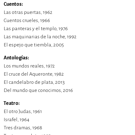
Cuentos:
Las otras puertas, 1962
Cuentos crueles, 1966
Las panteras y el templo, 1976
Las maquinarias de la noche, 1992
El espejo que tiembla, 2005
Antologías:
Los mundos reales, 1972
El cruce del Aqueronte, 1982
El candelabro de plata, 2013
Del mundo que conocimos, 2016
Teatro:
El otro Judas, 1961
Israfel, 1964
Tres dramas, 1968