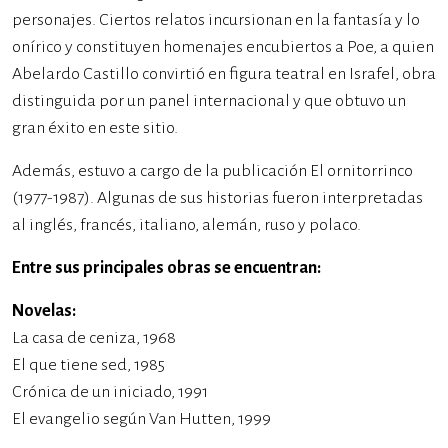
personajes. Ciertos relatos incursionan en la fantasía y lo
onírico y constituyen homenajes encubiertos a Poe, a quien
Abelardo Castillo convirtió en figura teatral en Israfel, obra
distinguida por un panel internacional y que obtuvo un
gran éxito en este sitio.
Además, estuvo a cargo de la publicación El ornitorrinco
(1977-1987). Algunas de sus historias fueron interpretadas
al inglés, francés, italiano, alemán, ruso y polaco.
Entre sus principales obras se encuentran:
Novelas:
La casa de ceniza, 1968
El que tiene sed, 1985
Crónica de un iniciado, 1991
El evangelio según Van Hutten, 1999