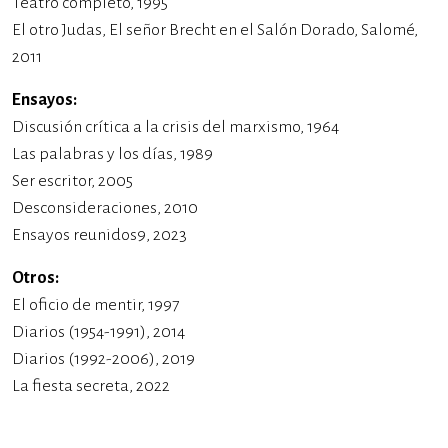
Teatro completo, 1995
El otro Judas, El señor Brecht en el Salón Dorado, Salomé,
2011
Ensayos:
Discusión crítica a la crisis del marxismo, 1964
Las palabras y los días, 1989
Ser escritor, 2005
Desconsideraciones, 2010
Ensayos reunidos9, 2023
Otros:
El oficio de mentir, 1997
Diarios (1954-1991), 2014
Diarios (1992-2006), 2019
La fiesta secreta, 2022