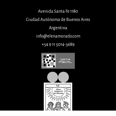
Avenida Santa Fe 1180
Ciudad Autónoma de Buenos Aires
Argentina
info@elenamorado.com
+54 9 11 5014-3689