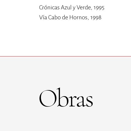
Crónicas Azul y Verde, 1995
Vía Cabo de Hornos, 1998
Obras