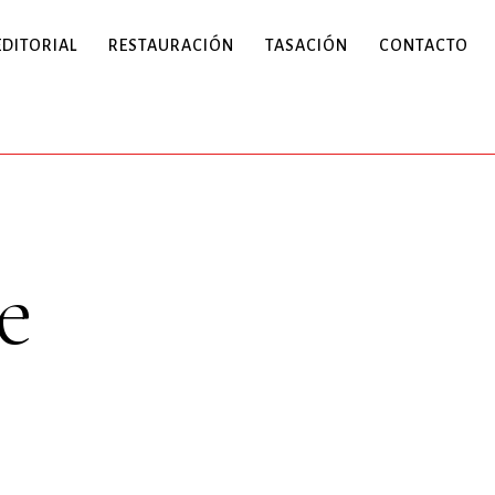
EDITORIAL
RESTAURACIÓN
TASACIÓN
CONTACTO
e