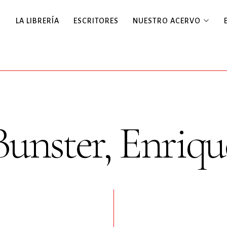
LA LIBRERÍA
ESCRITORES
NUESTRO ACERVO
Bunster, Enriqu