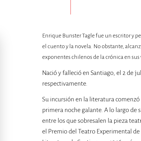
Enrique Bunster Tagle fue un escritor y per
el cuento y la novela. No obstante, alca
exponentes chilenos de la crónica en sus ve
Nació y falleció en Santiago, el 2 de j
respectivamente.
Su incursión en la literatura comenzó 
primera noche galante. A lo largo de s
entre los que sobresalen la pieza teat
el Premio del Teatro Experimental de 