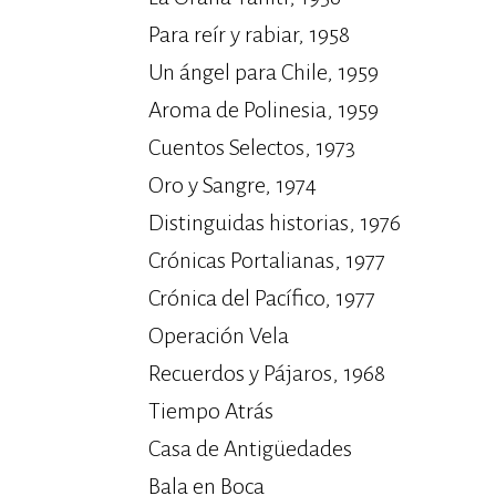
Para reír y rabiar, 1958
Un ángel para Chile, 1959
Aroma de Polinesia, 1959
Cuentos Selectos, 1973
Oro y Sangre, 1974
Distinguidas historias, 1976
Crónicas Portalianas, 1977
Crónica del Pacífico, 1977
Operación Vela
Recuerdos y Pájaros, 1968
Tiempo Atrás
Casa de Antigüedades
Bala en Boca