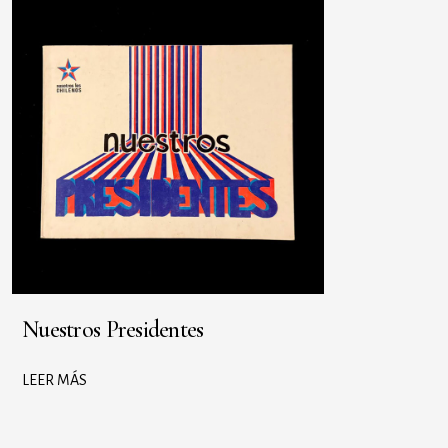
Nuestros Presidentes
LEER MÁS