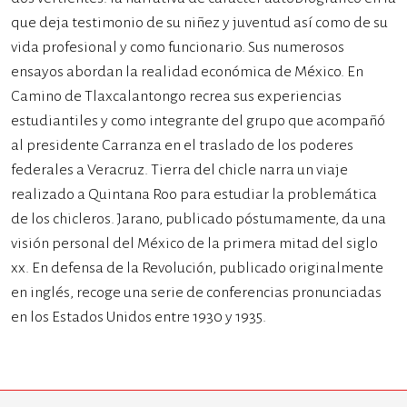
que deja testimonio de su niñez y juventud así como de su
vida profesional y como funcionario. Sus numerosos
ensayos abordan la realidad económica de México. En
Camino de Tlaxcalantongo recrea sus experiencias
estudiantiles y como integrante del grupo que acompañó
al presidente Carranza en el traslado de los poderes
federales a Veracruz. Tierra del chicle narra un viaje
realizado a Quintana Roo para estudiar la problemática
de los chicleros. Jarano, publicado póstumamente, da una
visión personal del México de la primera mitad del siglo
xx. En defensa de la Revolución, publicado originalmente
en inglés, recoge una serie de conferencias pronunciadas
en los Estados Unidos entre 1930 y 1935.