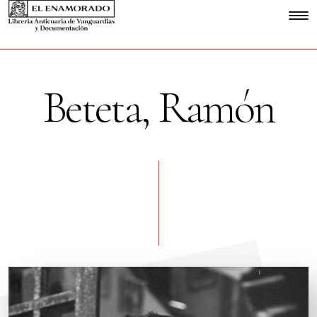
Beteta, Ramón