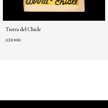
Tierra del Chicle
LEER MÁS