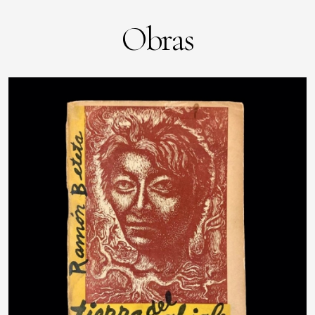
Obras