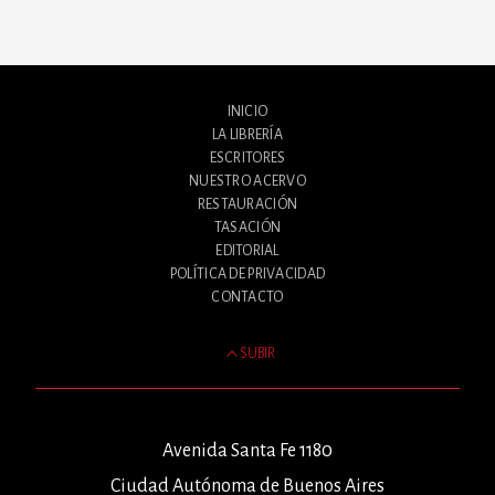
INICIO
LA LIBRERÍA
ESCRITORES
NUESTRO ACERVO
RESTAURACIÓN
TASACIÓN
EDITORIAL
POLÍTICA DE PRIVACIDAD
CONTACTO
SUBIR
Avenida Santa Fe 1180
Ciudad Autónoma de Buenos Aires