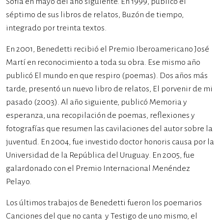
Sofía en mayo del año siguiente. En 1999, publicó el
séptimo de sus libros de relatos, Buzón de tiempo,
integrado por treinta textos.
En 2001, Benedetti recibió el Premio Iberoamericano José
Martí en reconocimiento a toda su obra. Ese mismo año
publicó El mundo en que respiro (poemas). Dos años más
tarde, presentó un nuevo libro de relatos, El porvenir de mi
pasado (2003). Al año siguiente, publicó Memoria y
esperanza, una recopilación de poemas, reflexiones y
fotografías que resumen las cavilaciones del autor sobre la
juventud. En 2004, fue investido doctor honoris causa por la
Universidad de la República del Uruguay. En 2005, fue
galardonado con el Premio Internacional Menéndez
Pelayo.
Los últimos trabajos de Benedetti fueron los poemarios
Canciones del que no canta y Testigo de uno mismo, el