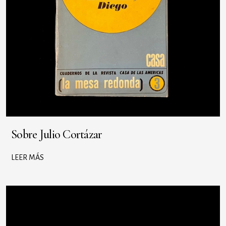
Sobre Julio Cortázar
LEER MÁS