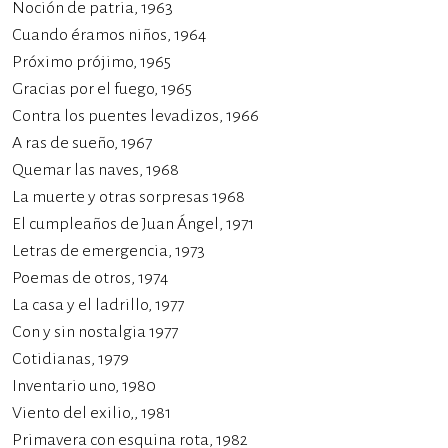
Noción de patria, 1963
Cuando éramos niños, 1964
Próximo prójimo, 1965
Gracias por el fuego, 1965
Contra los puentes levadizos, 1966
A ras de sueño, 1967
Quemar las naves, 1968
La muerte y otras sorpresas 1968
El cumpleaños de Juan Ángel, 1971
Letras de emergencia, 1973
Poemas de otros, 1974
La casa y el ladrillo, 1977
Con y sin nostalgia 1977
Cotidianas, 1979
Inventario uno, 1980
Viento del exilio,, 1981
Primavera con esquina rota, 1982