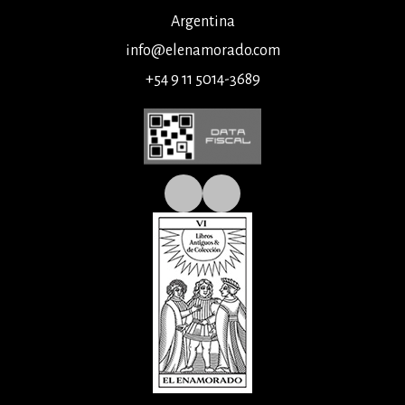
Argentina
info@elenamorado.com
+54 9 11 5014-3689