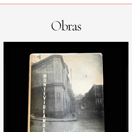
Obras