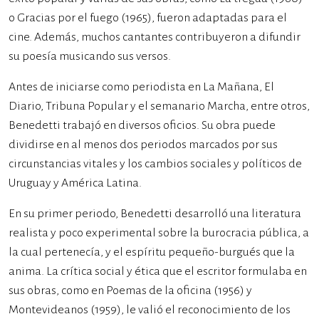
o Gracias por el fuego (1965), fueron adaptadas para el
cine. Además, muchos cantantes contribuyeron a difundir
su poesía musicando sus versos.
Antes de iniciarse como periodista en La Mañana, El
Diario, Tribuna Popular y el semanario Marcha, entre otros,
Benedetti trabajó en diversos oficios. Su obra puede
dividirse en al menos dos periodos marcados por sus
circunstancias vitales y los cambios sociales y políticos de
Uruguay y América Latina.
En su primer periodo, Benedetti desarrolló una literatura
realista y poco experimental sobre la burocracia pública, a
la cual pertenecía, y el espíritu pequeño-burgués que la
anima. La crítica social y ética que el escritor formulaba en
sus obras, como en Poemas de la oficina (1956) y
Montevideanos (1959), le valió el reconocimiento de los