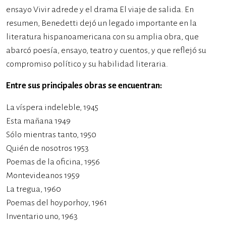
ensayo Vivir adrede y el drama El viaje de salida. En
resumen, Benedetti dejó un legado importante en la
literatura hispanoamericana con su amplia obra, que
abarcó poesía, ensayo, teatro y cuentos, y que reflejó su
compromiso político y su habilidad literaria.
Entre sus principales obras se encuentran:
La víspera indeleble, 1945
Esta mañana 1949
Sólo mientras tanto, 1950
Quién de nosotros 1953
Poemas de la oficina, 1956
Montevideanos 1959
La tregua, 1960
Poemas del hoyporhoy, 1961
Inventario uno, 1963