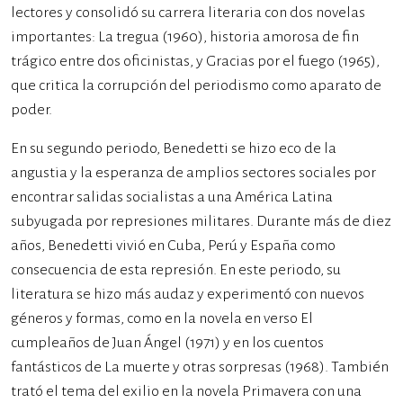
lectores y consolidó su carrera literaria con dos novelas
importantes: La tregua (1960), historia amorosa de fin
trágico entre dos oficinistas, y Gracias por el fuego (1965),
que critica la corrupción del periodismo como aparato de
poder.
En su segundo periodo, Benedetti se hizo eco de la
angustia y la esperanza de amplios sectores sociales por
encontrar salidas socialistas a una América Latina
subyugada por represiones militares. Durante más de diez
años, Benedetti vivió en Cuba, Perú y España como
consecuencia de esta represión. En este periodo, su
literatura se hizo más audaz y experimentó con nuevos
géneros y formas, como en la novela en verso El
cumpleaños de Juan Ángel (1971) y en los cuentos
fantásticos de La muerte y otras sorpresas (1968). También
trató el tema del exilio en la novela Primavera con una