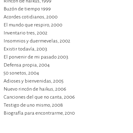
Rincón de haikus, 1999
Buzón de tiempo 1999
Acordes cotidianos, 2000
El mundo que respiro, 2000
Inventario tres, 2002
Insomnios y duermevelas, 2002
Existir todavía, 2003
El porvenir de mi pasado 2003
Defensa propia, 2004
50 sonetos, 2004
Adioses y bienvenidas, 2005
Nuevo rincón de haikus, 2006
Canciones del que no canta, 2006
Testigo de uno mismo, 2008
Biografía para encontrarme, 2010