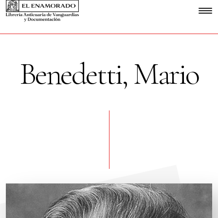
Benedetti, Mario