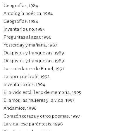
Geografías, 1984
Antología poética, 1984
Geografías, 1984
Inventario uno, 1985
Preguntas al azar, 1986
Yesterday y mañana, 1987
Despistes y franquezas, 1989
Despistes y franquezas, 1989
Las soledades de Babel, 1991
La borra del café, 1992
Inventario dos, 1994
El olvido está lleno de memoria, 1995
El amor, las mujeres y la vida, 1995
Andamios, 1996
Corazón coraza y otros poemas, 1997
La vida, ese paréntesis, 1998