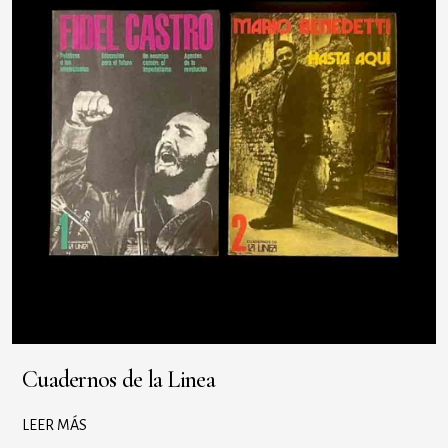
Cuadernos de la Linea
LEER MÁS