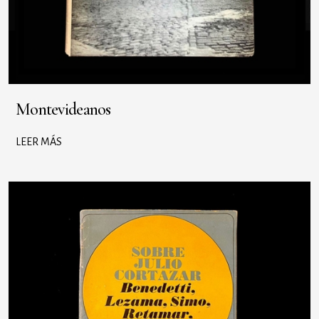
Montevideanos
LEER MÁS