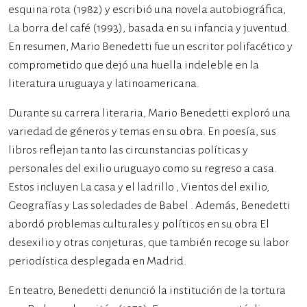
esquina rota (1982) y escribió una novela autobiográfica,
La borra del café (1993), basada en su infancia y juventud.
En resumen, Mario Benedetti fue un escritor polifacético y
comprometido que dejó una huella indeleble en la
literatura uruguaya y latinoamericana.
Durante su carrera literaria, Mario Benedetti exploró una
variedad de géneros y temas en su obra. En poesía, sus
libros reflejan tanto las circunstancias políticas y
personales del exilio uruguayo como su regreso a casa.
Estos incluyen La casa y el ladrillo , Vientos del exilio,
Geografías y Las soledades de Babel . Además, Benedetti
abordó problemas culturales y políticos en su obra El
desexilio y otras conjeturas, que también recoge su labor
periodística desplegada en Madrid.
En teatro, Benedetti denunció la institución de la tortura