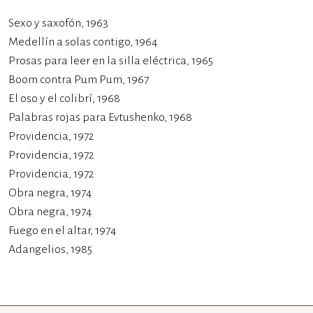
Sexo y saxofón, 1963
Medellín a solas contigo, 1964
Prosas para leer en la silla eléctrica, 1965
Boom contra Pum Pum, 1967
El oso y el colibrí, 1968
Palabras rojas para Evtushenko, 1968
Providencia, 1972
Providencia, 1972
Providencia, 1972
Obra negra, 1974
Obra negra, 1974
Fuego en el altar, 1974
Adangelios, 1985