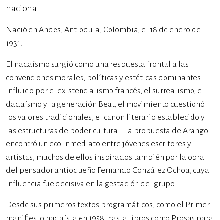
nacional.
Nació en Andes, Antioquia, Colombia, el 18 de enero de
1931.
El nadaísmo surgió como una respuesta frontal a las
convenciones morales, políticas y estéticas dominantes.
Influido por el existencialismo francés, el surrealismo, el
dadaísmo y la generación Beat, el movimiento cuestionó
los valores tradicionales, el canon literario establecido y
las estructuras de poder cultural. La propuesta de Arango
encontró un eco inmediato entre jóvenes escritores y
artistas, muchos de ellos inspirados también por la obra
del pensador antioqueño Fernando González Ochoa, cuya
influencia fue decisiva en la gestación del grupo.
Desde sus primeros textos programáticos, como el Primer
manifiesto nadaísta en 1958, hasta libros como Prosas para