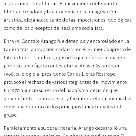
aspiraciones totalitarias. El movimiento defendió la
libertad creadora y la autonomía de la imaginación
artística, alejándose tanto de las imposiciones ideológicas
como de los preceptos del realismo socialista.
En 1959, Gonzalo Arango fue detenido y encarcelado en La
Ladera tras la irrupción nadaísta en el Primer Congreso de
Intelectuales Católicos, episodio que reforzó su imagen
pública como figura contestataria. Años más tarde, en
1968, su elogio al presidente Carlos Lleras Restrepo
provocó el rechazo de varios integrantes del movimiento.
En 1970 anunció su retiro del nadaísmo, decisión que
generó fuertes controversias y fue interpretada por muchos
como una ruptura con los principios fundacionales del
grupo.
Paralelamente a su obra literaria, Arango desarrolló una