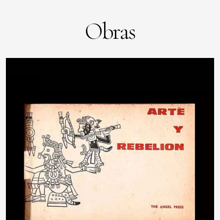
Obras