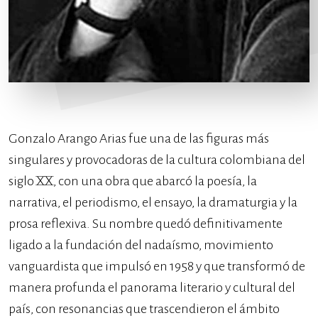
Gonzalo Arango Arias fue una de las figuras más
singulares y provocadoras de la cultura colombiana del
siglo XX, con una obra que abarcó la poesía, la
narrativa, el periodismo, el ensayo, la dramaturgia y la
prosa reflexiva. Su nombre quedó definitivamente
ligado a la fundación del nadaísmo, movimiento
vanguardista que impulsó en 1958 y que transformó de
manera profunda el panorama literario y cultural del
país, con resonancias que trascendieron el ámbito