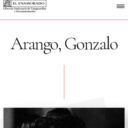
Arango, Gonzalo