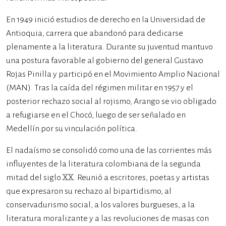
En 1949 inició estudios de derecho en la Universidad de
Antioquia, carrera que abandonó para dedicarse
plenamente a la literatura. Durante su juventud mantuvo
una postura favorable al gobierno del general Gustavo
Rojas Pinilla y participó en el Movimiento Amplio Nacional
(MAN). Tras la caída del régimen militar en 1957 y el
posterior rechazo social al rojismo, Arango se vio obligado
a refugiarse en el Chocó, luego de ser señalado en
Medellín por su vinculación política.
El nadaísmo se consolidó como una de las corrientes más
influyentes de la literatura colombiana de la segunda
mitad del siglo XX. Reunió a escritores, poetas y artistas
que expresaron su rechazo al bipartidismo, al
conservadurismo social, a los valores burgueses, a la
literatura moralizante y a las revoluciones de masas con