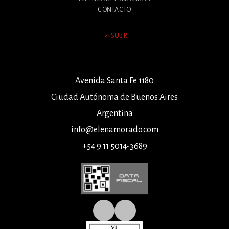
CONTACTO
SUBIR
Avenida Santa Fe 1180
Ciudad Autónoma de Buenos Aires
Argentina
info@elenamorado.com
+54 9 11 5014-3689