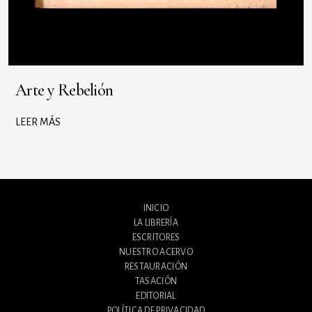
Arte y Rebelión
LEER MÁS
INICIO
LA LIBRERÍA
ESCRITORES
NUESTRO ACERVO
RESTAURACIÓN
TASACIÓN
EDITORIAL
POLÍTICA DE PRIVACIDAD