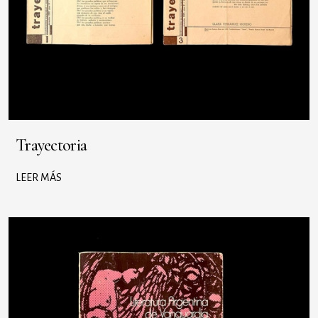
Trayectoria
LEER MÁS