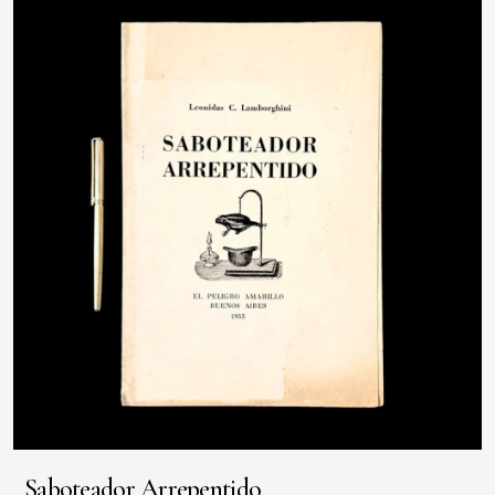
Saboteador Arrepentido