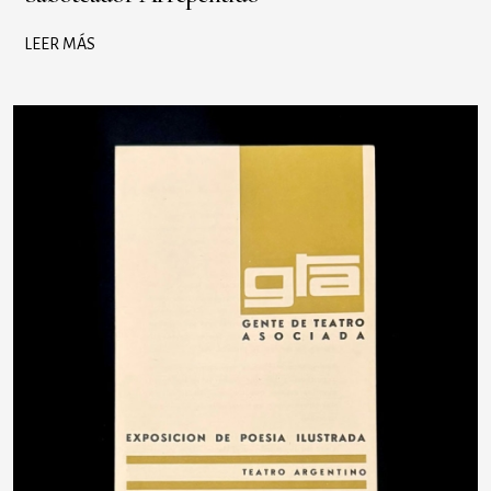
LEER MÁS