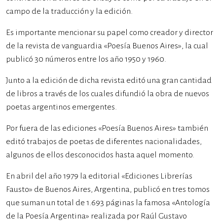
campo de la traducción y la edición.
Es importante mencionar su papel como creador y director
de la revista de vanguardia «Poesía Buenos Aires», la cual
publicó 30 números entre los año 1950 y 1960.
Junto a la edición de dicha revista editó una gran cantidad
de libros a través de los cuales difundió la obra de nuevos
poetas argentinos emergentes.
Por fuera de las ediciones «Poesía Buenos Aires» también
editó trabajos de poetas de diferentes nacionalidades,
algunos de ellos desconocidos hasta aquel momento.
En abril del año 1979 la editorial «Ediciones Librerías
Fausto» de Buenos Aires, Argentina, publicó en tres tomos
que suman un total de 1.693 páginas la famosa «Antología
de la Poesía Argentina» realizada por Raúl Gustavo