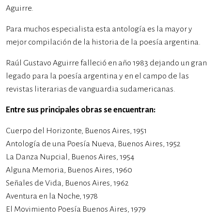
Aguirre.
Para muchos especialista esta antología es la mayor y
mejor compilación de la historia de la poesía argentina.
Raúl Gustavo Aguirre falleció en año 1983 dejando un gran
legado para la poesía argentina y en el campo de las
revistas literarias de vanguardia sudamericanas.
Entre sus principales obras se encuentran:
Cuerpo del Horizonte, Buenos Aires, 1951
Antología de una Poesía Nueva, Buenos Aires, 1952
La Danza Nupcial, Buenos Aires, 1954
Alguna Memoria, Buenos Aires, 1960
Señales de Vida, Buenos Aires, 1962
Aventura en la Noche, 1978
El Movimiento Poesía Buenos Aires, 1979