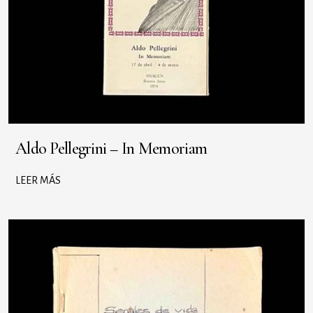
Aldo Pellegrini – In Memoriam
LEER MÁS