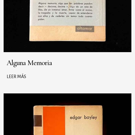
Alguna Memoria
LEER MÁS