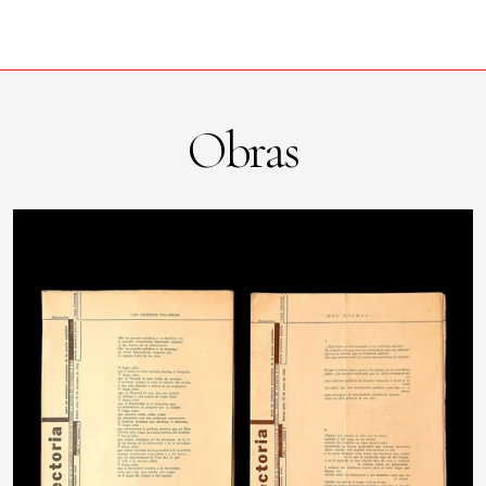
Obras