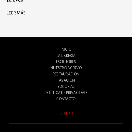
LEER MÁS
INICIO
LA LIBRERÍA
ESCRITORES
NUESTRO ACERVO
RESTAURACIÓN
TASACIÓN
EDITORIAL
POLÍTICA DE PRIVACIDAD
CONTACTO
SUBIR