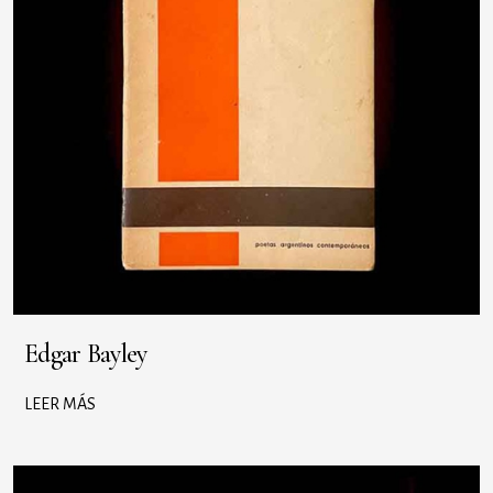
Edgar Bayley
LEER MÁS