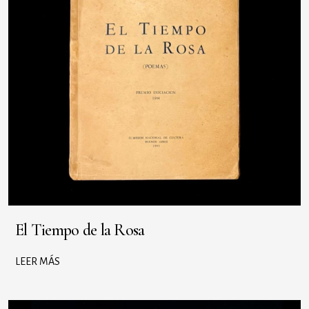
El Tiempo de la Rosa
LEER MÁS