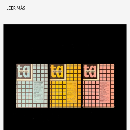
LEER MÁS