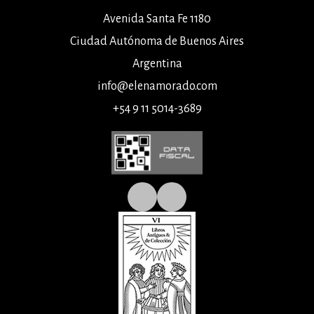
Avenida Santa Fe 1180
Ciudad Autónoma de Buenos Aires
Argentina
info@elenamorado.com
+54 9 11 5014-3689