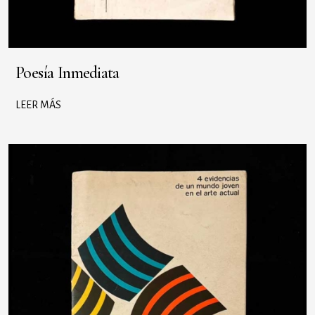
Poesía Inmediata
LEER MÁS