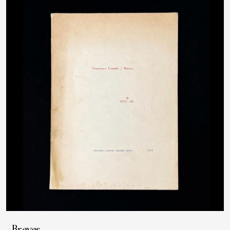
Breves