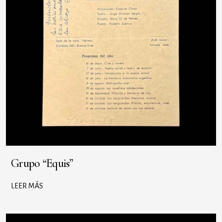
Grupo “Equis”
LEER MÁS