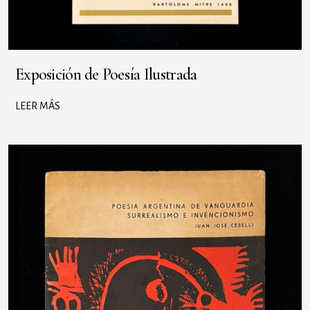
Exposición de Poesía Ilustrada
LEER MÁS