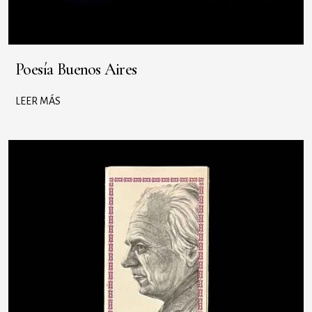
Poesía Buenos Aires
LEER MÁS