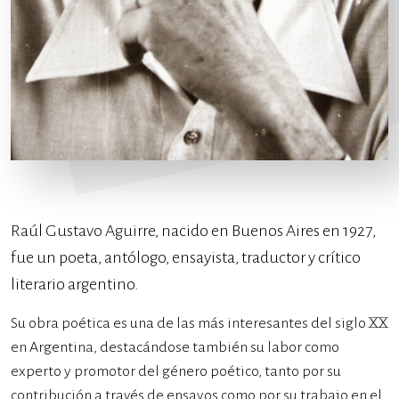
Raúl Gustavo Aguirre, nacido en Buenos Aires en 1927,
fue un poeta, antólogo, ensayista, traductor y crítico
literario argentino.
Su obra poética es una de las más interesantes del siglo XX
en Argentina, destacándose también su labor como
experto y promotor del género poético, tanto por su
contribución a través de ensayos como por su trabajo en el