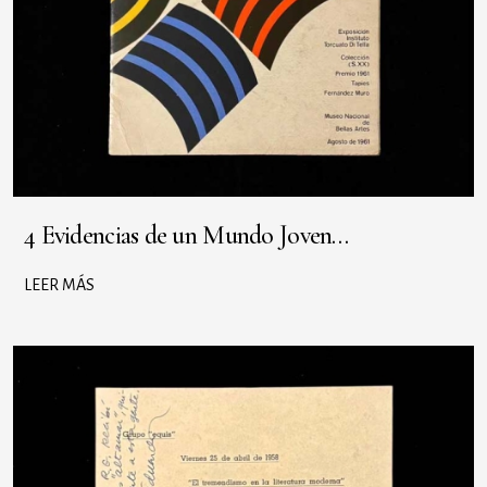
4 Evidencias de un Mundo Joven…
LEER MÁS