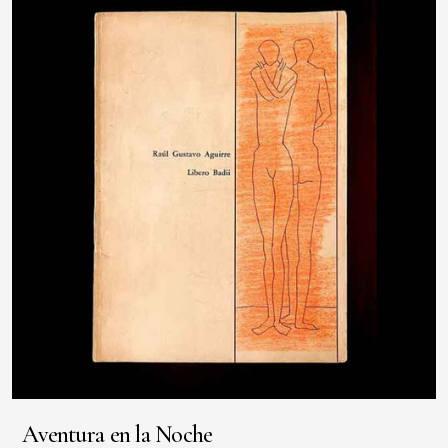
Aventura en la Noche