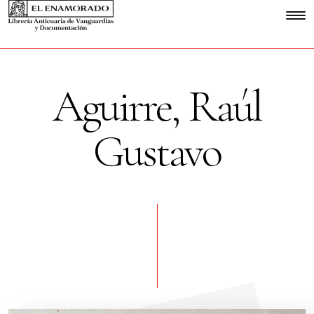
Aguirre, Raúl
Gustavo