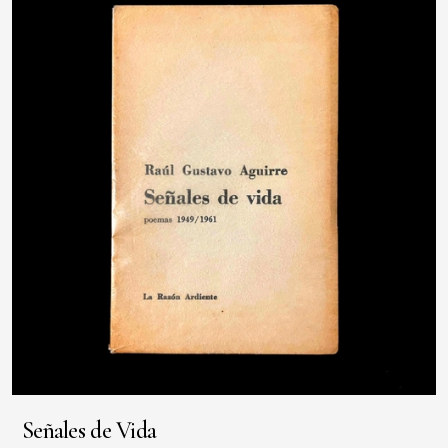
Señales de Vida