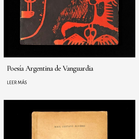
Poesía Argentina de Vanguardia
LEER MÁS