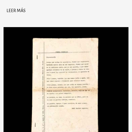
LEER MÁS