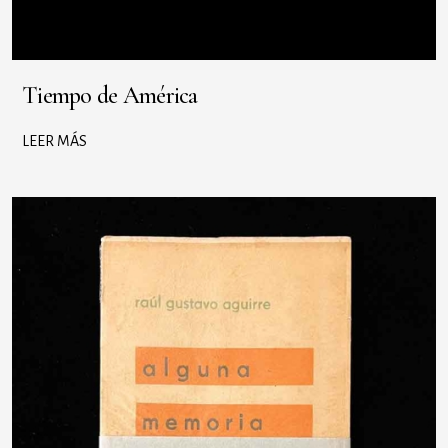
Tiempo de América
LEER MÁS