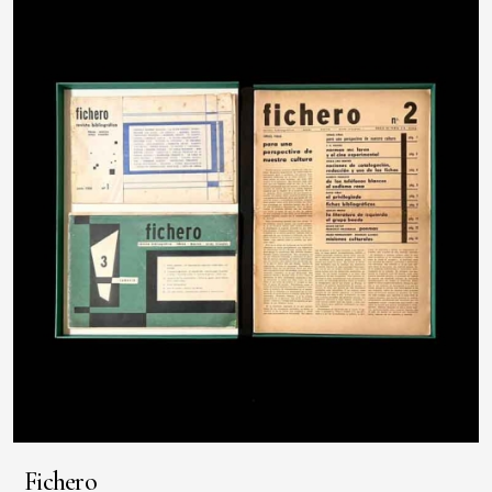
Fichero