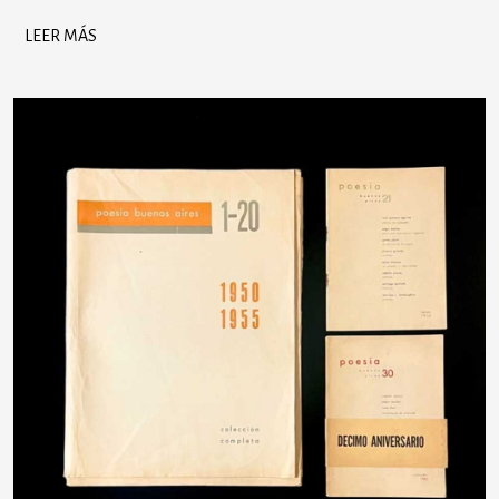
LEER MÁS