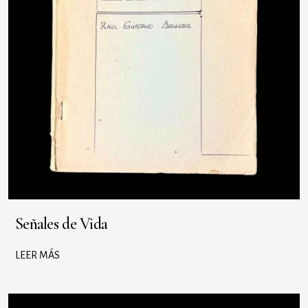
Señales de Vida
LEER MÁS