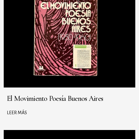
El Movimiento Poesía Buenos Aires
LEER MÁS