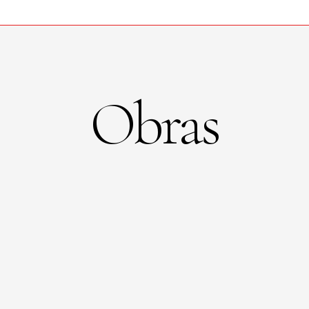
Obras