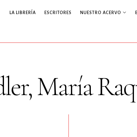
LA LIBRERÍA
ESCRITORES
NUESTRO ACERVO
ler, María Raq