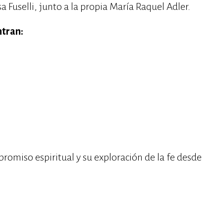
sa Fuselli, junto a la propia María Raquel Adler.
ntran:
romiso espiritual y su exploración de la fe desde