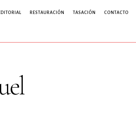
EDITORIAL
RESTAURACIÓN
TASACIÓN
CONTACTO
uel