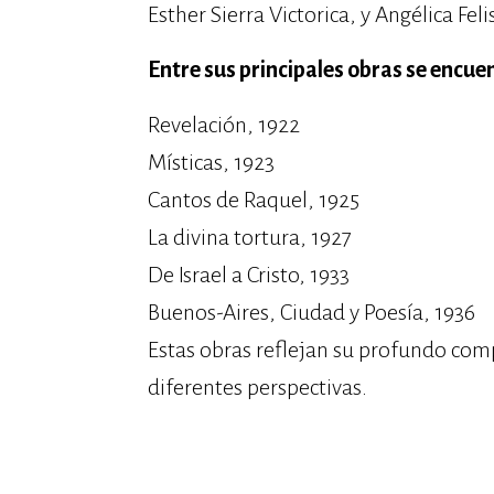
Esther Sierra Victorica, y Angélica Feli
Entre sus principales obras se encue
Revelación, 1922
Místicas, 1923
Cantos de Raquel, 1925
La divina tortura, 1927
De Israel a Cristo, 1933
Buenos-Aires, Ciudad y Poesía, 1936
Estas obras reflejan su profundo comp
diferentes perspectivas.