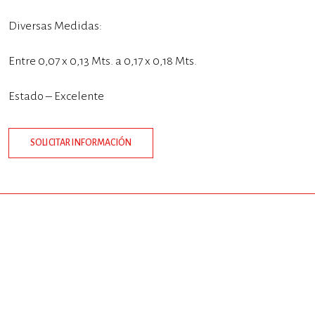
Diversas Medidas:
Entre 0,07 x 0,13 Mts. a 0,17 x 0,18 Mts.
Estado – Excelente
SOLICITAR INFORMACIÓN