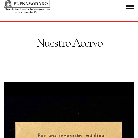
Nuestro Acervo