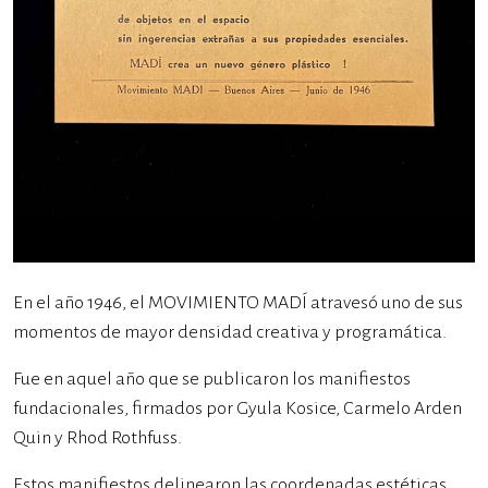
En el año 1946, el MOVIMIENTO MADÍ atravesó uno de sus
momentos de mayor densidad creativa y programática.
Fue en aquel año que se publicaron los manifiestos
fundacionales, firmados por Gyula Kosice, Carmelo Arden
Quin y Rhod Rothfuss.
Estos manifiestos delinearon las coordenadas estéticas