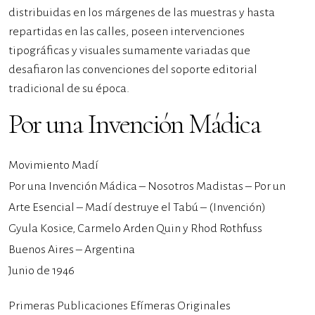
distribuidas en los márgenes de las muestras y hasta
repartidas en las calles, poseen intervenciones
tipográficas y visuales sumamente variadas que
desafiaron las convenciones del soporte editorial
tradicional de su época.
Por una Invención Mádica
Movimiento Madí
Por una Invención Mádica – Nosotros Madistas – Por un
Arte Esencial – Madí destruye el Tabú – (Invención)
Gyula Kosice, Carmelo Arden Quin y Rhod Rothfuss
Buenos Aires – Argentina
Junio de 1946
Primeras Publicaciones Efímeras Originales