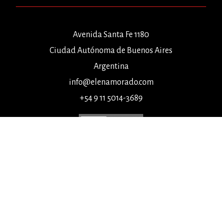
Avenida Santa Fe 1180
Ciudad Autónoma de Buenos Aires
Argentina
info@elenamorado.com
+54 9 11 5014-3689