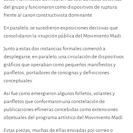
del grupo y funcionaron como dispositivos de ruptura
frente al canon constructivista dominante.
En paralelo, se sucedieron exposiciones decisivas que
consolidaron la irrupción pública del Movimiento Madi.
Junto a estas dos instancias formales comenzó a
desplegarse, en paralelo, una circulación de dispositivos
gráficos que operaban como pequeños manifiestos y
panfletos, portadores de consignas y definiciones
conceptuales.
Así fue como emergieron algunos folletos, volantes y
panfletos que conformaron una constelación de
publicaciones efímeras concebidas como extensiones
objetuales del programa artístico del Movimiento Madí.
Estas piezas, muchas de ellas enviadas por correo o