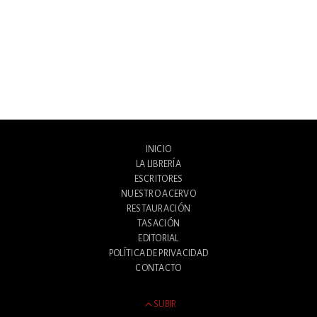
INICIO
LA LIBRERÍA
ESCRITORES
NUESTRO ACERVO
RESTAURACIÓN
TASACIÓN
EDITORIAL
POLÍTICA DE PRIVACIDAD
CONTACTO
SUBIR