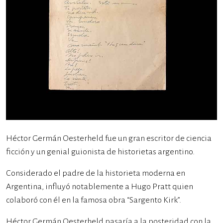
Héctor Germán Oesterheld fue un gran escritor de ciencia
ficción y un genial guionista de historietas argentino.
Considerado el padre de la historieta moderna en
Argentina, influyó notablemente a Hugo Pratt quien
colaboró con él en la famosa obra “Sargento Kirk”.
Héctor Germán Oesterheld pasaría a la posteridad con la