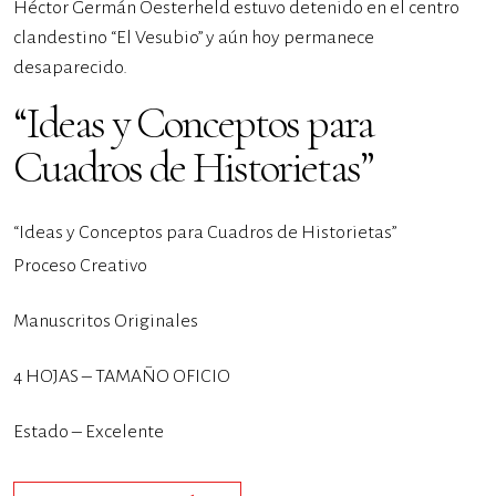
Héctor Germán Oesterheld estuvo detenido en el centro
clandestino “El Vesubio” y aún hoy permanece
desaparecido.
“Ideas y Conceptos para
Cuadros de Historietas”
“Ideas y Conceptos para Cuadros de Historietas”
Proceso Creativo
Manuscritos Originales
4 HOJAS – TAMAÑO OFICIO
Estado – Excelente