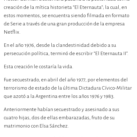
creación de la mítica historieta “El Eternauta”; la cual, en
estos momentos, se encuentra siendo filmada en formato
de Serie a través de una gran producción de la empresa
Netflix.
En el año 1976, desde la clandestinidad debido a su
persecución política, terminó de escribir “El Eternauta II”.
Esta creación le costaría la vida.
Fue secuestrado, en abril del año 1977, por elementos del
terrorismo de estado de la última Dictadura Cívico-Militar
que azotó a la Argentina entre los años 1976 y 1983.
Anteriormente habían secuestrado y asesinado a sus
cuatro hijas, dos de ellas embarazadas, fruto de su
matrimonio con Elsa Sánchez.